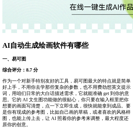
AI自动生成绘画软件有哪些
一、易可图
综合评分：8.7 分
作为一个对新手特别友好的工具，易可图最大的特点就是简单
好上手，不用你去学那些复杂的参数，也不用费劲想英文提示
词，用咱们日常的大白话描述需求，它就能准确 get 到你的意
思。它的 AI 文生图功能做的很贴心，你只要在输入框里把你
想要的画面写清楚，点一下立即生成，很快就能拿到成品。要
是你有现成的参考图，比如自己画的草稿，或者喜欢的风格样
图，也能上传上去，让 AI 照着你的参考来调整，最大程度还
原你的创意。