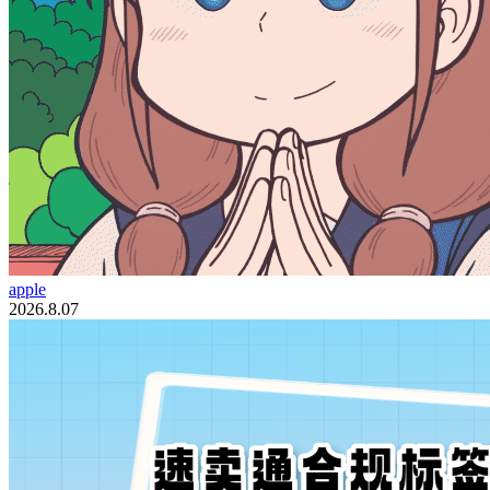
apple
2026.8.07