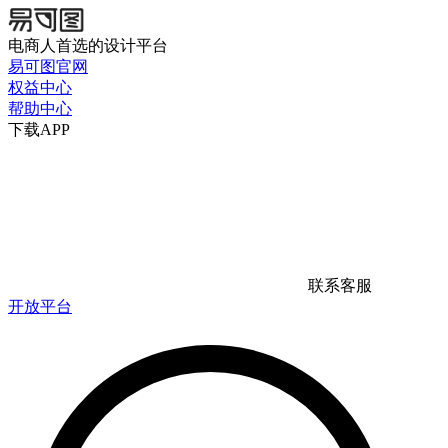
电商人首选的设计平台
易可图官网
权益中心
帮助中心
下载APP
联系客服
开放平台