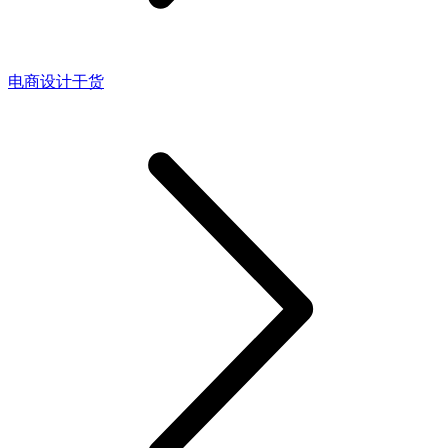
电商设计干货