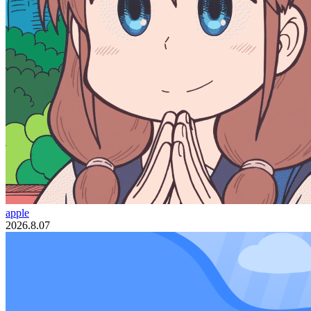
apple
2026.8.07