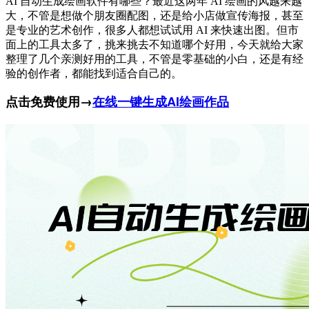
AI 自动生成绘画软件有哪些？最近这两年 AI 绘画的风越来越
大，不管是想做个朋友圈配图，还是给小店做宣传海报，甚至
是专业的艺术创作，很多人都想试试用 AI 来快速出图。但市
面上的工具太多了，挑来挑去不知道哪个好用，今天就给大家
整理了几个亲测好用的工具，不管是零基础的小白，还是有经
验的创作者，都能找到适合自己的。
点击免费使用→
在线一键生成AI绘画作品