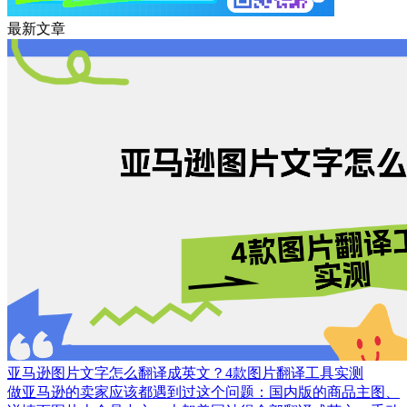
最新文章
亚马逊图片文字怎么翻译成英文？4款图片翻译工具实测
做亚马逊的卖家应该都遇到过这个问题：国内版的商品主图、