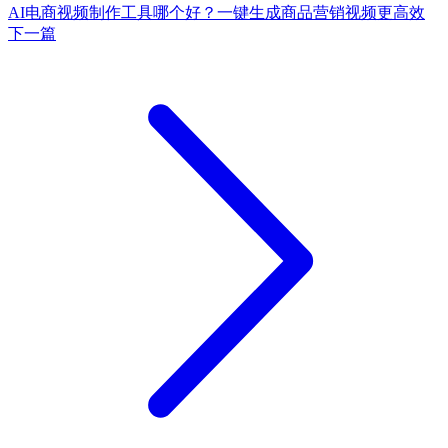
AI电商视频制作工具哪个好？一键生成商品营销视频更高效
下一篇