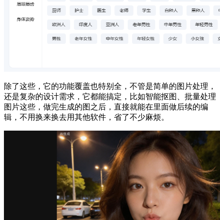
除了这些，它的功能覆盖也特别全，不管是简单的图片处理，
还是复杂的设计需求，它都能搞定，比如智能抠图、批量处理
图片这些，做完生成的图之后，直接就能在里面做后续的编
辑，不用换来换去用其他软件，省了不少麻烦。