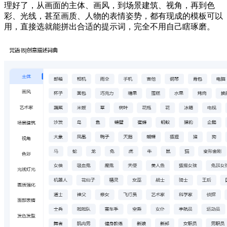
理好了，从画面的主体、画风，到场景建筑、视角，再到色
彩、光线，甚至画质、人物的表情姿势，都有现成的模板可以
用，直接选就能拼出合适的提示词，完全不用自己瞎琢磨。