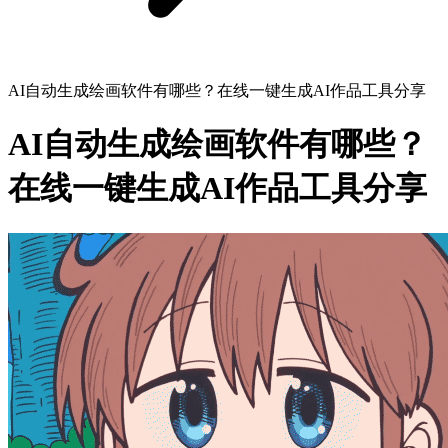
AI自动生成绘画软件有哪些？在线一键生成AI作品工具分享
AI自动生成绘画软件有哪些？
在线一键生成AI作品工具分享