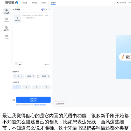
最让我觉得贴心的是它内置的咒语书功能，很多新手刚开始都
不知道怎么描述自己的创意，比如想表达光线、画风这些细
节，不知道怎么说才准确。这个咒语书里把各种描述都分类整