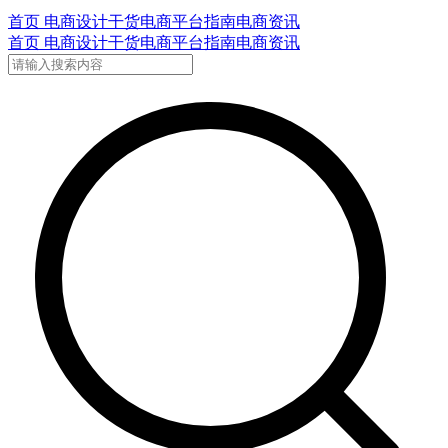
首页
电商设计干货
电商平台指南
电商资讯
首页
电商设计干货
电商平台指南
电商资讯