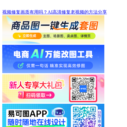
视频修复画质有用吗？AI高清修复老视频的方法分享