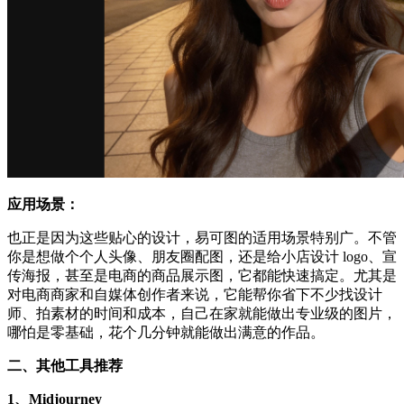
应用场景：
也正是因为这些贴心的设计，易可图的适用场景特别广。不管
你是想做个个人头像、朋友圈配图，还是给小店设计 logo、宣
传海报，甚至是电商的商品展示图，它都能快速搞定。尤其是
对电商商家和自媒体创作者来说，它能帮你省下不少找设计
师、拍素材的时间和成本，自己在家就能做出专业级的图片，
哪怕是零基础，花个几分钟就能做出满意的作品。
二、其他工具推荐
1、Midjourney