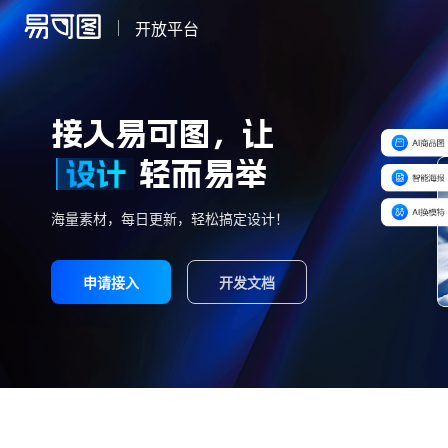
开放平台
接入易可图，让
轻而易举
海量素材，每日更新，轻松搞定设计！
申请接入
开发文档