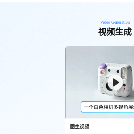
Video Generation
视频生成
图生视频