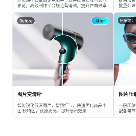
预览，高效制作平台规范营销图，提升作图效率
批量处理
图片变清晰
图片压
智能锐化低清图片，增强细节，快速优化商品主
一键压缩
图/模特图，还原质感，提升展示效果
配各电商