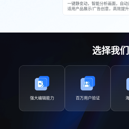
一键静变动，智能分析画面，自动
适用产品展示/广告创意，高效提
选择我们
强大编辑能力
百万用户验证