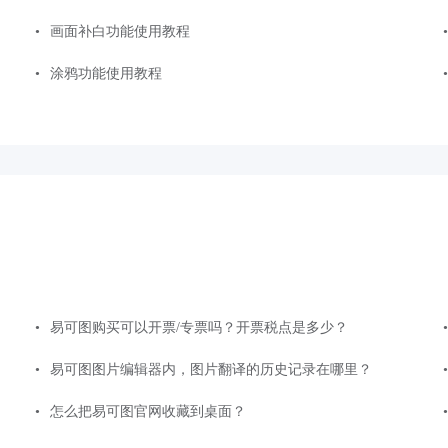
画面补白功能使用教程
涂鸦功能使用教程
易可图购买可以开票/专票吗？开票税点是多少？
易可图图片编辑器内，图片翻译的历史记录在哪里？
怎么把易可图官网收藏到桌面？