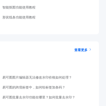
智能抠图功能使用教程
形状线条功能使用教程
查看更多
易可图图片编辑器无法修改水印价格如何处理？
易可图的跨境标签中，如何给标签加条码？
易可图批量去水印功能在哪里？如何批量去水印？