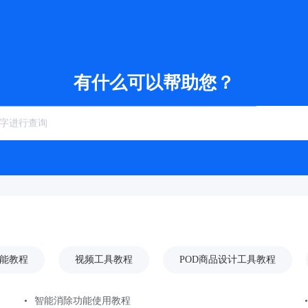
有什么可以帮助您？
功能教程
视频工具教程
POD商品设计工具教程
智能消除功能使用教程