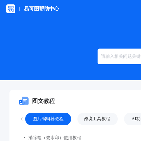
易可图帮助中心
图文教程
图片编辑器教程
跨境工具教程
AI
消除笔（去水印）使用教程