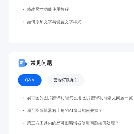
修改尺寸功能使用教程
如何添加文字与设置文字样式
常见问题
Q&A
套餐订购须知
易可图的图片翻译功能怎么用 图片翻译功能常见问题一览
易可图编辑器右上角的AI窗口如何关掉？
第三方工具内的易可图编辑器使用问题如何处理？