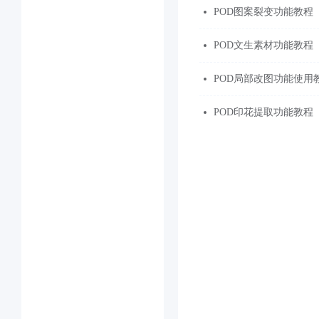
POD图案裂变功能教程
POD文生素材功能教程
POD局部改图功能使用
POD印花提取功能教程