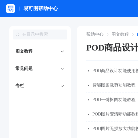
易可图帮助中心
帮助中心
图文教程
POD商品设
图文教程
常见问题
POD商品设计功能使用
智能图案裁剪功能教程
专栏
POD一键抠图功能教程
POD图片变清晰功能教
POD图片无损放大功能