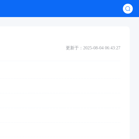
更新于：2025-08-04 06:43:27