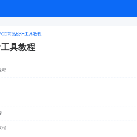
POD商品设计工具教程
计工具教程
教程
程
教程