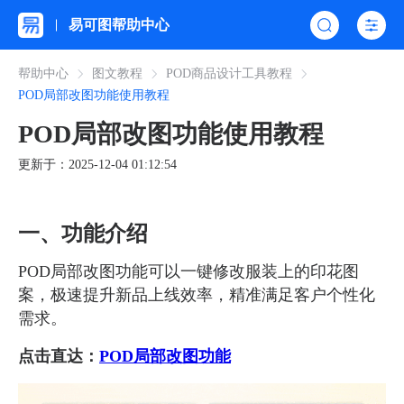
易可图帮助中心
帮助中心
图文教程
POD商品设计工具教程
POD局部改图功能使用教程
POD局部改图功能使用教程
更新于：2025-12-04 01:12:54
一、功能介绍
POD局部改图功能可以一键修改服装上的印花图
案，极速提升新品上线效率，精准满足客户个性化
需求。
点击直达：
POD局部改图功能