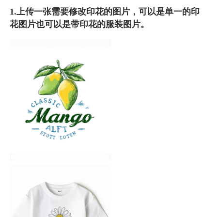
1.上传一张需要修改印花的图片，可以是单一的印
花图片也可以是带印花的服装图片。