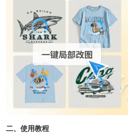
二、使用教程