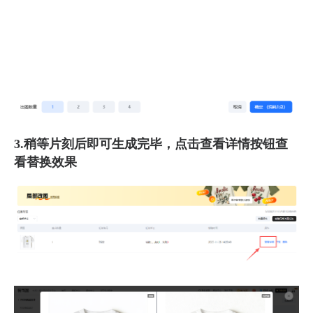
3.稍等片刻后即可生成完毕，点击查看详情按钮查
看替换效果