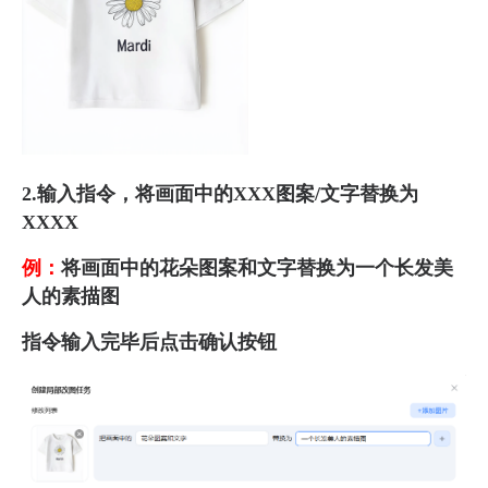
2.输入指令，将画面中的XXX图案/文字替换为
XXXX
例：
将画面中的花朵图案和文字替换为一个长发美
人的素描图
指令输入完毕后点击确认按钮