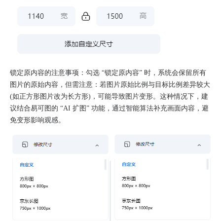
锁定原内容的注意事项：勾选 “锁定原内容” 时，系统会保留所有
图片的原始内容，但需注意：若图片原始比例与目标比例差异较大
(如正方形图片改为长方形)，可能导致图片变形。这种情况下，建
议结合易可图的 “AI 扩图” 功能，通过智能算法补充画面内容，避
免变形影响观感。