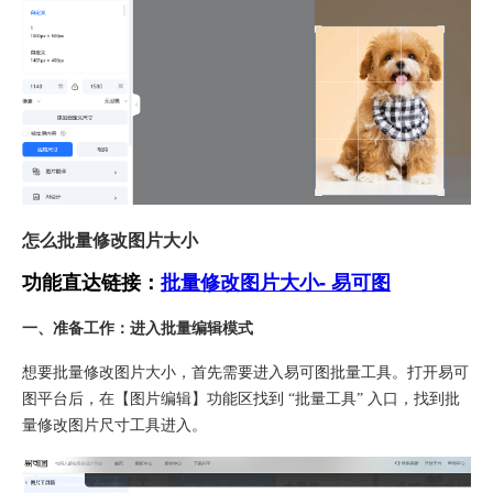
怎么批量修改图片大小
功能直达链接：
批量修改图片大小- 易可图
一、准备工作：进入批量编辑模式
想要批量修改图片大小，首先需要进入易可图批量工具。打开易可
图平台后，在【图片编辑】功能区找到 “批量工具” 入口，找到批
量修改图片尺寸工具进入。