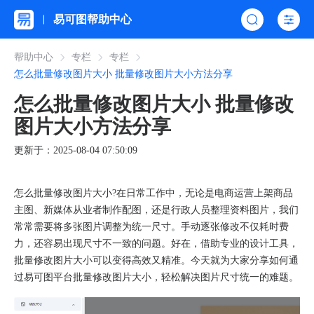
易可图帮助中心
帮助中心
专栏
专栏
怎么批量修改图片大小 批量修改图片大小方法分享
怎么批量修改图片大小 批量修改
图片大小方法分享
更新于：2025-08-04 07:50:09
怎么批量修改图片大小?在日常工作中，无论是电商运营上架商品
主图、新媒体从业者制作配图，还是行政人员整理资料图片，我们
常常需要将多张图片调整为统一尺寸。手动逐张修改不仅耗时费
力，还容易出现尺寸不一致的问题。好在，借助专业的设计工具，
批量修改图片大小可以变得高效又精准。今天就为大家分享如何通
过易可图平台批量修改图片大小，轻松解决图片尺寸统一的难题。