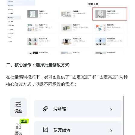
二、核心操作：选择批量修改方式
在批量编辑模式下，易可图提供了 “固定宽度” 和 “固定高度” 两种
核心修改方式，满足不同场景的需求：