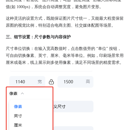
值(如 1000px)，系统会自动调整宽度，避免图片变形。
这种灵活的设置方式，既能保证图片尺寸统一，又能最大程度保留
原图的视觉比例，特别适合电商主图、社交媒体配图等场景。
三、细节设置：尺寸参数与内容保护
尺寸单位切换：在输入宽高数值时，点击数值旁的 “单位” 按钮，
可自由切换像素、英寸、厘米、毫米等单位。例如，印刷场景常用
厘米或毫米，线上展示则多使用像素，满足不同场景的精度需求。