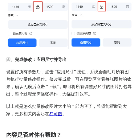
四、完成修改：应用尺寸并导出
设置好所有参数后，点击 “应用尺寸” 按钮，系统会自动对所有图
片执行批量修改操作。修改完成后，可在预览区查看每张图片的效
果，确认无误后点击 “下载”，即可将所有调整好尺寸的图片打包导
出，整个过程无需逐张操作，大幅提升效率。
以上就是怎么批量修改图片大小的全部内容了，希望能帮助到大
家，更多相关内容尽在
易可图
。
内容是否对你有帮助？