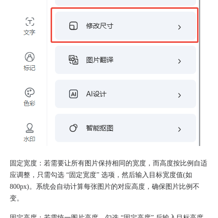
固定宽度：若需要让所有图片保持相同的宽度，而高度按比例自适
应调整，只需勾选 “固定宽度” 选项，然后输入目标宽度值(如
800px)。系统会自动计算每张图片的对应高度，确保图片比例不
变。
固定高度：若需统一图片高度，勾选 “固定高度” 后输入目标高度