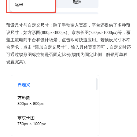
预设尺寸与自定义尺寸：除了手动输入宽高，平台还提供了多种预
设尺寸，如方形图(800px×800px)、京东长图(750px×1000px)等，覆
盖主流电商平台和设计场景，点击即可快速应用。若预设尺寸不符
合需求，点击 “添加自定义尺寸”，输入具体宽高即可，自定义时还
可通过锁形图标控制是否固定比例(锁闭为固定比例，解锁可单独
设置宽高)。