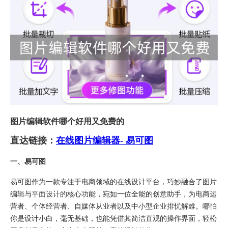
图片编辑软件哪个好用又免费的
直达链接：
在线图片编辑器- 易可图
一、易可图​
易可图作为一款专注于电商领域的在线设计平台，巧妙融合了图片
编辑与平面设计的核心功能，宛如一位全能的创意助手，为电商运
营者、个体经营者、自媒体从业者以及中小型企业排忧解难。哪怕
你是设计小白，毫无基础，也能凭借其简洁直观的操作界面，轻松