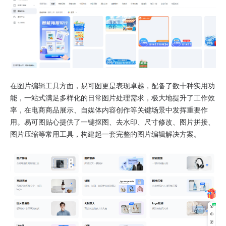
在图片编辑工具方面，易可图更是表现卓越，配备了数十种实用功
能，一站式满足多样化的日常图片处理需求，极大地提升了工作效
率，在电商商品展示、自媒体内容创作等关键场景中发挥重要作
用。易可图贴心提供了一键抠图、去水印、尺寸修改、图片拼接、
图片压缩等常用工具，构建起一套完整的图片编辑解决方案。