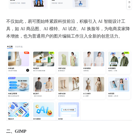
不仅如此，易可图始终紧跟科技前沿，积极引入 AI 智能设计工
具，如 AI 商品图、AI 模特、AI 试衣、AI 换脸等，为电商卖家降
本增效，也为普通用户的图片编辑工作注入全新的创意活力。​
二、GIMP​