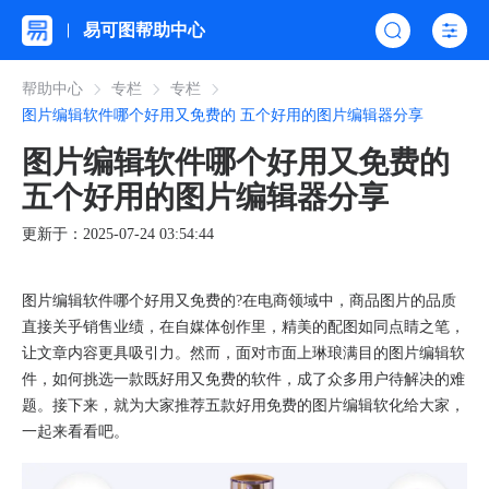
易可图帮助中心
帮助中心
专栏
专栏
图片编辑软件哪个好用又免费的 五个好用的图片编辑器分享
图片编辑软件哪个好用又免费的
五个好用的图片编辑器分享
更新于：2025-07-24 03:54:44
图片编辑软件哪个好用又免费的?在电商领域中，商品图片的品质
直接关乎销售业绩，在自媒体创作里，精美的配图如同点睛之笔，
让文章内容更具吸引力。然而，面对市面上琳琅满目的图片编辑软
件，如何挑选一款既好用又免费的软件，成了众多用户待解决的难
题。接下来，就为大家推荐五款好用免费的图片编辑软化给大家，
一起来看看吧。