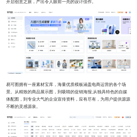
开启创意之旅，产出令人眼前一亮的设计佳作。​
易可图拥有一座素材宝库，海量优质模板涵盖电商运营的各个场
景。从精致的商品展示图，到吸睛的促销海报;从独具特色的自媒
体配图，到专业大气的企业宣传资料，应有尽有，为用户提供源源
不断的灵感源泉。