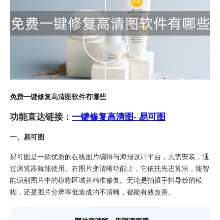
免费一键修复高清图软件有哪些
功能直达链接：
一键修复高清图- 易可图
一、易可图​
易可图是一款优质的在线图片编辑与海报设计平台，无需安装，通
过浏览器就能使用。在图片变清晰功能上，它依托先进算法，能智
能识别图片中的模糊区域并精准修复。无论是拍摄手抖导致的模
糊，还是图片分辨率低造成的不清晰，都能有效改善。