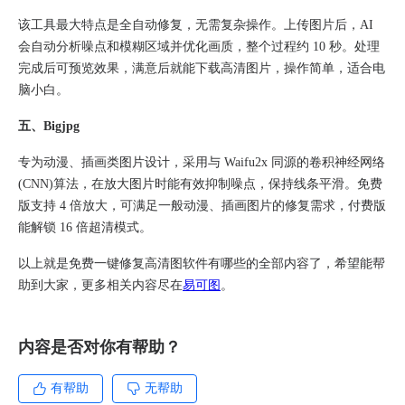
该工具最大特点是全自动修复，无需复杂操作。上传图片后，AI
会自动分析噪点和模糊区域并优化画质，整个过程约 10 秒。处理
完成后可预览效果，满意后就能下载高清图片，操作简单，适合电
脑小白。​
五、Bigjpg​
专为动漫、插画类图片设计，采用与 Waifu2x 同源的卷积神经网络
(CNN)算法，在放大图片时能有效抑制噪点，保持线条平滑。免费
版支持 4 倍放大，可满足一般动漫、插画图片的修复需求，付费版
能解锁 16 倍超清模式。
以上就是免费一键修复高清图软件有哪些的全部内容了，希望能帮
助到大家，更多相关内容尽在
易可图
。
内容是否对你有帮助？
有帮助
无帮助