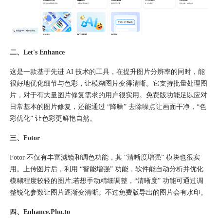
二、Let's Enhance​
这是一款基于先进 AI 技术的工具，在提升图片分辨率的同时，能
很好地优化细节与色彩，让模糊图片变得清晰。它支持批量处理图
片，对于有大量图片修复需求的用户很实用。免费版功能足以应对
日常基本的图片修复，还能通过 “降噪” 去除噪点让画面干净，“色
彩优化” 让色彩更鲜艳自然。​
三、Fotor​
Fotor 不仅有丰富滤镜和调色功能，其 “清晰度增强” 模块也很实
用。上传图片后，利用 “智能增强” 功能，软件能自动分析并优化
模糊程度较轻的图片;若想手动精细调整，“清晰度” 功能可通过调
整锐化参数让图片逐渐变清晰。不过免费版导出的图片会有水印。​
四、Enhance.Pho.to​