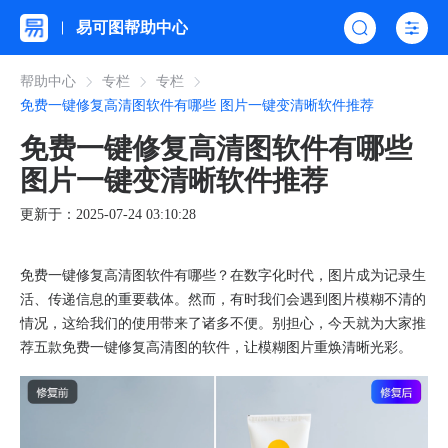
易可图帮助中心
帮助中心
专栏
专栏
免费一键修复高清图软件有哪些 图片一键变清晰软件推荐
免费一键修复高清图软件有哪些
图片一键变清晰软件推荐
更新于：2025-07-24 03:10:28
免费一键修复高清图软件有哪些？在数字化时代，图片成为记录生
活、传递信息的重要载体。然而，有时我们会遇到图片模糊不清的
情况，这给我们的使用带来了诸多不便。别担心，今天就为大家推
荐五款免费一键修复高清图的软件，让模糊图片重焕清晰光彩。