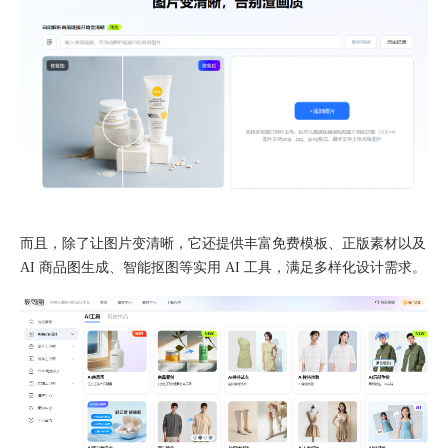
而且，除了让图片变清晰，它还提供丰富免费模板、正版素材以及
AI 商品图生成、智能抠图等实用 AI 工具，满足多样化设计需求。​