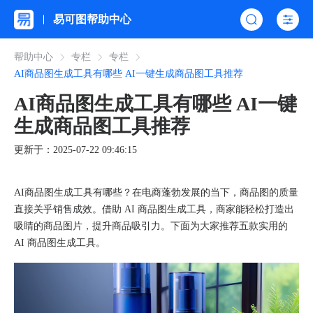
易可图帮助中心
帮助中心
专栏
专栏
AI商品图生成工具有哪些 AI一键生成商品图工具推荐
AI商品图生成工具有哪些 AI一键
生成商品图工具推荐
更新于：2025-07-22 09:46:15
AI商品图生成工具有哪些？在电商蓬勃发展的当下，商品图的质量
直接关乎销售成效。借助 AI 商品图生成工具，商家能轻松打造出
吸睛的商品图片，提升商品吸引力。下面为大家推荐五款实用的
AI 商品图生成工具。