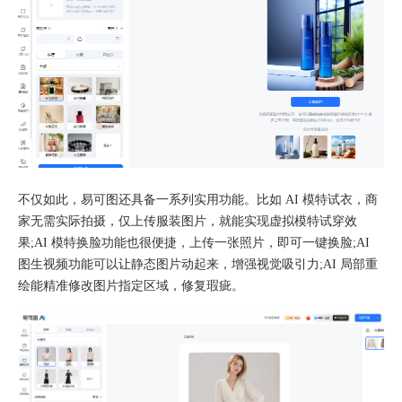
不仅如此，易可图还具备一系列实用功能。比如 AI 模特试衣，商
家无需实际拍摄，仅上传服装图片，就能实现虚拟模特试穿效
果;AI 模特换脸功能也很便捷，上传一张照片，即可一键换脸;AI
图生视频功能可以让静态图片动起来，增强视觉吸引力;AI 局部重
绘能精准修改图片指定区域，修复瑕疵。