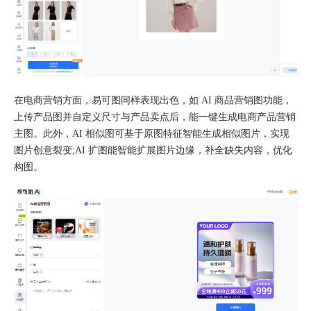
在电商营销方面，易可图同样表现出色，如 AI 商品营销图功能，
上传产品图并自定义尺寸与产品卖点后，能一键生成电商产品营销
主图。此外，AI 相似图可基于原图特征智能生成相似图片，实现
图片创意裂变;AI 扩图能智能扩展图片边缘，补全缺失内容，优化
构图。