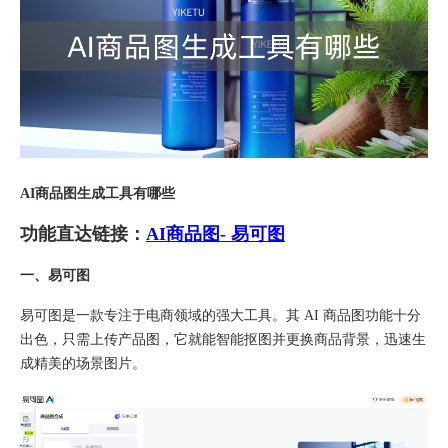
AI商品图生成工具有哪些
功能直达链接：
AI商品图- 易可图
一、易可图
易可图是一款专注于电商领域的强大工具。其 AI 商品图功能十分
出色，只需上传产品图，它就能智能抠图并更换商品背景，迅速生
成精美的场景图片。