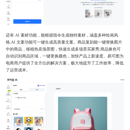
还有 AI 素材功能，能根据指令生成独特素材，涵盖多种绘画风
格;AI 文案功能可一键生成高质量文案。商品复刻能一键替换图片
中的商品，移植热卖场景图，快速生成多场景买家秀;商品换色可
自动识别商品区域，一键更换颜色，加快产品上新速度。易可图为
电商用户提供了全方位的解决方案，极大地提升了工作效率，降低
了运营成本。​