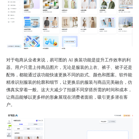
对于电商从业者来说，易可图的 AI 换装功能是提升工作效率的利
器。用户只需上传商品图片，无论是服装的上衣、裤子、裙子还是
配饰，都能通过该功能快速更换不同的款式、颜色和图案。软件能
精准识别服装的轮廓和细节，让更换后的服装与商品完美融合，仿
佛真实穿着一般。这大大减少了拍摄不同穿搭所需的时间和成本，
让商品能够以更多样的形象展现在消费者面前，吸引更多潜在客
户。​