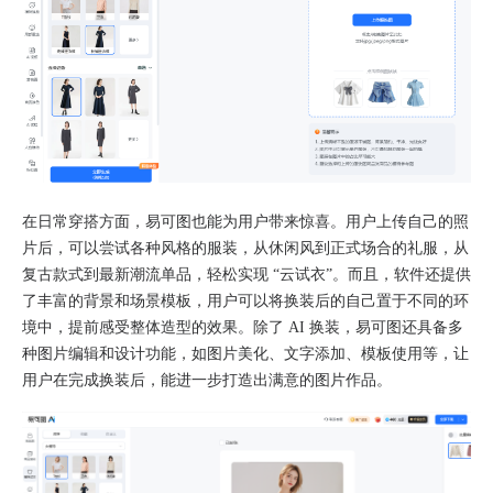
在日常穿搭方面，易可图也能为用户带来惊喜。用户上传自己的照
片后，可以尝试各种风格的服装，从休闲风到正式场合的礼服，从
复古款式到最新潮流单品，轻松实现 “云试衣”。而且，软件还提供
了丰富的背景和场景模板，用户可以将换装后的自己置于不同的环
境中，提前感受整体造型的效果。除了 AI 换装，易可图还具备多
种图片编辑和设计功能，如图片美化、文字添加、模板使用等，让
用户在完成换装后，能进一步打造出满意的图片作品。​