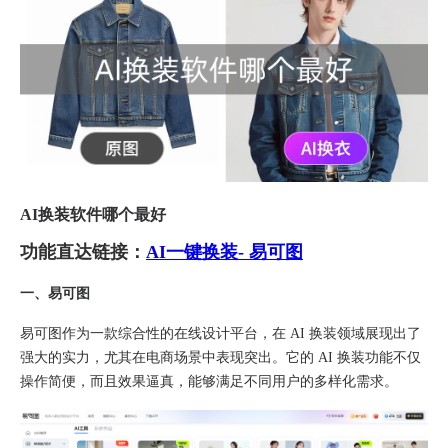
AI换装软件哪个最好
功能直达链接：
AI一键换装- 易可图
一、易可图
易可图作为一款综合性的在线设计平台，在 AI 换装领域展现出了
强大的实力，尤其在电商场景中表现突出。它的 AI 换装功能不仅
操作简便，而且效果逼真，能够满足不同用户的多样化需求。​