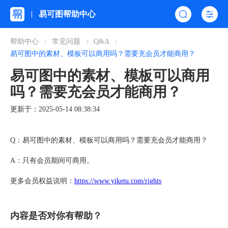
易可图帮助中心
帮助中心
常见问题
Q&A
易可图中的素材、模板可以商用吗？需要充会员才能商用？
易可图中的素材、模板可以商用
吗？需要充会员才能商用？
更新于：2025-05-14 08:38:34
Q：易可图中的素材、模板可以商用吗？需要充会员才能商用？
A：只有
会员期间可商用。
更多会员权益说明：
https://www.yiketu.com/rights
内容是否对你有帮助？