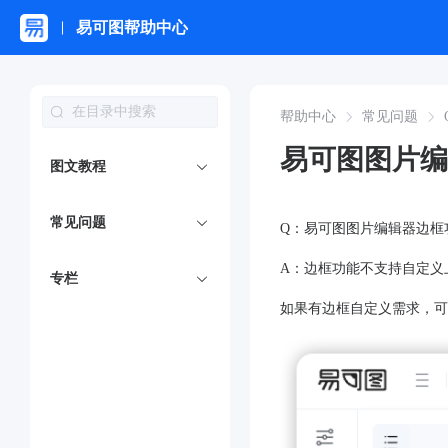
易可图帮助中心
帮助中心
常见问题
易可图图片编
图文教程
常见问题
Q：易可图图片编辑器边框
A：边框功能不支持自定义
专栏
如果有边框自定义需求，可