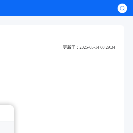
更新于：2025-05-14 08:29:34