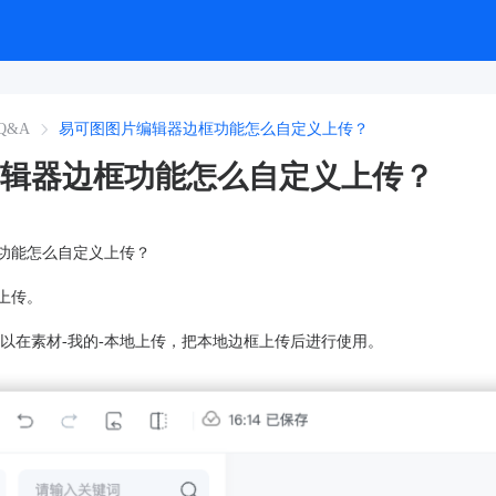
Q&A
易可图图片编辑器边框功能怎么自定义上传？
辑器边框功能怎么自定义上传？
功能怎么自定义上传？
上传。
以在素材-我的-本地上传，把本地边框上传后进行使用。