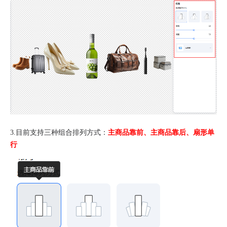
3.目前支持三种组合排列方式：
主商品靠前、主商品靠后、扇形单
行