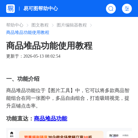
易可图帮助中心
帮助中心
图文教程
图片编辑器教程
商品堆品功能使用教程
商品堆品功能使用教程
更新于：2026-05-13 08:02:54
一、功能介绍
商品堆品功能位于【图片工具】中，它可以将多款商品智
能组合在同一张图中，多品自由组合，打造吸睛视觉，提
升店铺点击率。
功能直达：
商品堆品功能