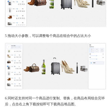
5.拖动大小参数，可以调整每个商品在组合中的占比大小
6.同时还支持对同一个商品进行复制、替换，在商品布局组合完毕
后，点击右上角下载按钮即可下载商品堆品图。