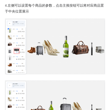
4.左侧可以设置每个商品的参数，点击主推按钮可以将对应商品置
于中央位置展示