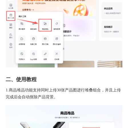
二、使用教程
1.商品堆品功能支持同时上传30张产品图进行堆叠组合，并且上传
完成后会自动抠除产品背景。