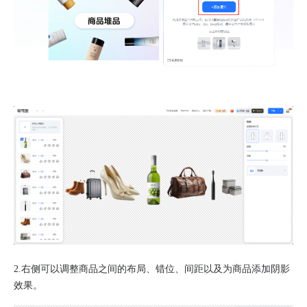
2.右侧可以调整商品之间的布局、错位、间距以及为商品添加阴影
效果。