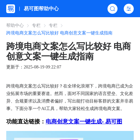
易可图帮助中心
帮助中心
专栏
专栏
跨境电商文案怎么写比较好 电商创意文案一键生成指南
跨境电商文案怎么写比较好 电商
创意文案一键生成指南
更新于：2025-08-19 09:22:07
跨境电商文案怎么写比较好？在全球化浪潮下，跨境电商已成为企
业拓展市场的重要赛道。然而，面对不同国家的语言壁垒、文化差
异、合规要求以及消费者偏好，写出能打动目标客群的文案并非易
事。下面分享一个AI工具，帮助大家轻松生成跨境电商文案。
功能直达链接：
电商创意文案一键生成- 易可图