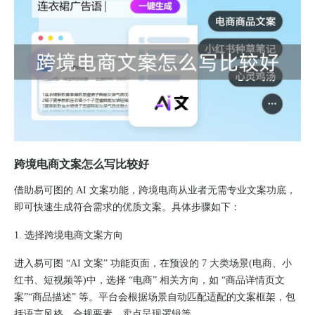
跨境电商文案怎么写比较好
借助易可图的 AI 文案功能，跨境电商从业者无需专业文案功底，
即可快速生成符合需求的优质文案。具体步骤如下：
1. 选择跨境电商文案方向
进入易可图 “AI 文案” 功能页面，在预设的 7 大类场景(电商、小
红书、短视频等)中，选择 “电商” 相关方向，如 “商品详情页文
案”“商品描述” 等。平台会根据场景自动匹配适配的文案框架，包
括语言风格、合规要素、卖点呈现逻辑等。