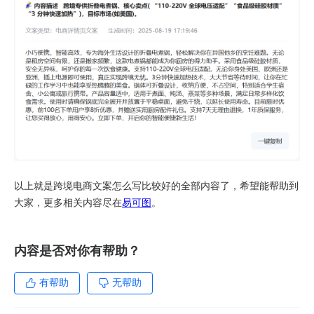
以上就是跨境电商文案怎么写比较好的全部内容了，希望能帮助到
大家，更多相关内容尽在
易可图
。
内容是否对你有帮助？
有帮助
无帮助