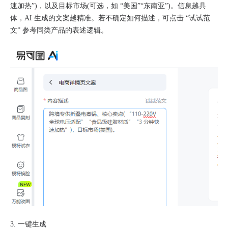
速加热”)，以及目标市场(可选，如 “美国”“东南亚”)。信息越具
体，AI 生成的文案越精准。若不确定如何描述，可点击 “试试范
文” 参考同类产品的表述逻辑。
3. 一键生成