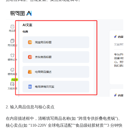
2. 输入商品信息与核心卖点
在内容描述框中，清晰填写商品名称(如 “跨境专供折叠电煮锅”)、
核心卖点(如 “110-220V 全球电压适配”“食品级硅胶材质”“3 分钟快