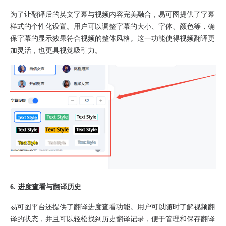
为了让翻译后的英文字幕与视频内容完美融合，易可图提供了字幕
样式的个性化设置。用户可以调整字幕的大小、字体、颜色等，确
保字幕的显示效果符合视频的整体风格。这一功能使得视频翻译更
加灵活，也更具视觉吸引力。
6. 进度查看与翻译历史
易可图平台还提供了翻译进度查看功能。用户可以随时了解视频翻
译的状态，并且可以轻松找到历史翻译记录，便于管理和保存翻译