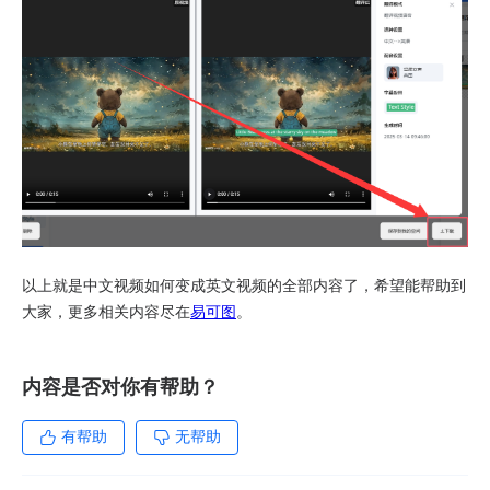
以上就是中文视频如何变成英文视频的全部内容了，希望能帮助到
大家，更多相关内容尽在
易可图
。
内容是否对你有帮助？
有帮助
无帮助