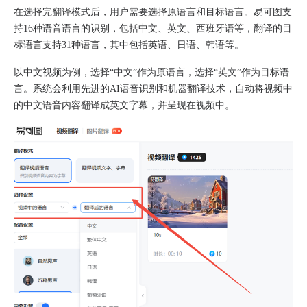
在选择完翻译模式后，用户需要选择原语言和目标语言。易可图支
持16种语音语言的识别，包括中文、英文、西班牙语等，翻译的目
标语言支持31种语言，其中包括英语、日语、韩语等。
以中文视频为例，选择“中文”作为原语言，选择“英文”作为目标语
言。系统会利用先进的AI语音识别和机器翻译技术，自动将视频中
的中文语音内容翻译成英文字幕，并呈现在视频中。