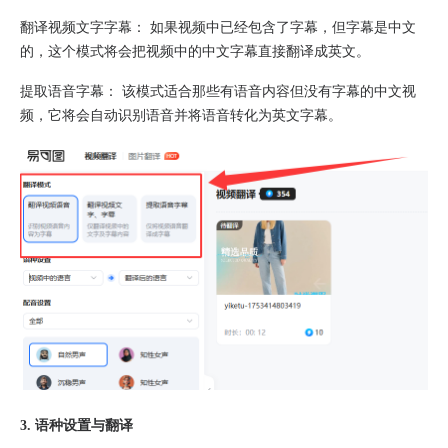
翻译视频文字字幕： 如果视频中已经包含了字幕，但字幕是中文
的，这个模式将会把视频中的中文字幕直接翻译成英文。
提取语音字幕： 该模式适合那些有语音内容但没有字幕的中文视
频，它将会自动识别语音并将语音转化为英文字幕。
3. 语种设置与翻译