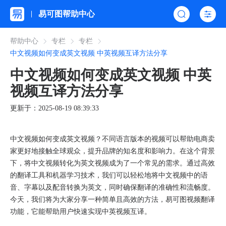
易可图帮助中心
帮助中心
专栏
专栏
中文视频如何变成英文视频 中英视频互译方法分享
中文视频如何变成英文视频 中英
视频互译方法分享
更新于：2025-08-19 08:39:33
中文视频如何变成英文视频？不同语言版本的视频可以帮助电商卖
家更好地接触全球观众，提升品牌的知名度和影响力。在这个背景
下，将中文视频转化为英文视频成为了一个常见的需求。通过高效
的翻译工具和机器学习技术，我们可以轻松地将中文视频中的语
音、字幕以及配音转换为英文，同时确保翻译的准确性和流畅度。
今天，我们将为大家分享一种简单且高效的方法，易可图视频翻译
功能，它能帮助用户快速实现中英视频互译。