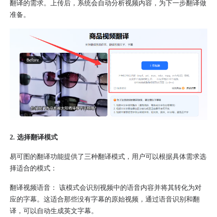
翻译的需求。上传后，系统会自动分析视频内容，为下一步翻译做
准备。
2. 选择翻译模式
易可图的翻译功能提供了三种翻译模式，用户可以根据具体需求选
择适合的模式：
翻译视频语音： 该模式会识别视频中的语音内容并将其转化为对
应的字幕。这适合那些没有字幕的原始视频，通过语音识别和翻
译，可以自动生成英文字幕。