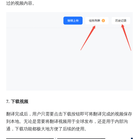
过的视频内容。
7. 下载视频
翻译完成后，用户只需要点击下载按钮即可将翻译完成的视频保存
到本地。无论是需要将翻译视频用于全球发布，还是用于内部沟
通，下载功能都极大地方便了后续的使用。