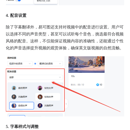
4. 配音设置
除了字幕翻译外，易可图还支持对视频中的配音进行设置。用户可
以选择不同的声音类型，甚至可以试听每个音色，挑选最符合视频
风格的配音。这样，不仅能保证视频内容的准确性，还能通过个性
化的声音选择提升视频的观赏体验，确保英文版视频的自然流畅。
5. 字幕样式与调整