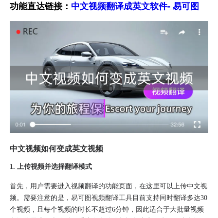
功能直达链接：
中文视频翻译成英文软件- 易可图
中文视频如何变成英文视频
1. 上传视频并选择翻译模式
首先，用户需要进入视频翻译的功能页面，在这里可以上传中文视
频。需要注意的是，易可图视频翻译工具目前支持同时翻译多达30
个视频，且每个视频的时长不超过6分钟，因此适合于大批量视频