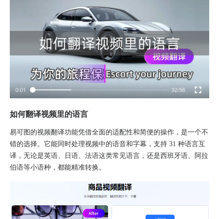
如何翻译视频里的语言
易可图的视频翻译功能凭借全面的适配性和简便的操作，是一个不
错的选择。它能同时处理视频中的语音和字幕，支持 31 种语言互
译，无论是英语、日语、法语这类常见语言，还是西班牙语、阿拉
伯语等小语种，都能精准转换。