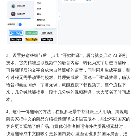
3、设置好这些细节后，点击 “开始翻译”，后台就会启动 AI 识别
技术。它先精准提取视频中的语音内容，转化为文字后进行翻译，
再将翻译后的文字合成为自然流畅的语音，同时同步生成字幕，整
个过程无需手动逐句校对。处理完成后，预览一下翻译效果，确认
语音和画面同步、字幕无误，就能直接下载视频了。整个流程下
来，几分钟就能搞定一段十几分钟的视频翻译，大大节省了时间成
本。​
4、这种一键翻译的方法，在很多场景中都能派上大用场。跨境电
商卖家把中文的商品介绍视频翻译成多语言版本，能让不同国家的
客户更直观地了解产品;自媒体创作者搬运海外优质视频素材时，
快速翻译成中文能吸引更多国内观众;甚至企业参加国际展会，把