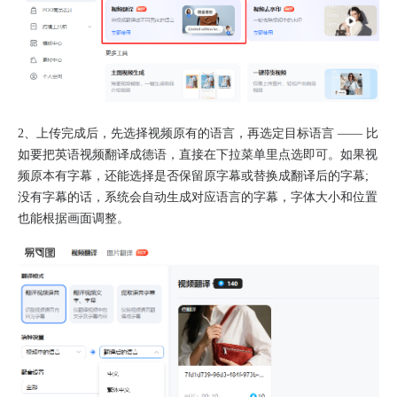
2、上传完成后，先选择视频原有的语言，再选定目标语言 —— 比
如要把英语视频翻译成德语，直接在下拉菜单里点选即可。如果视
频原本有字幕，还能选择是否保留原字幕或替换成翻译后的字幕;
没有字幕的话，系统会自动生成对应语言的字幕，字体大小和位置
也能根据画面调整。​