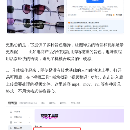
更贴心的是，它提供了多种音色选择，让翻译后的语音和视频场景
更匹配 —— 比如电商产品介绍视频用清晰稳重的音色，趣味教程
用活泼轻快的语调，避免了机械合成音的生硬感。​
1、具体操作起来，即使是没有技术基础的人也能快速上手。打开
易可图后，在 “视频工具” 板块找到 “视频翻译” 功能，点击进入后
上传需要处理的视频文件。这里兼容 mp4、mov、avi 等多种常见
格式，不用为格式转换费心。