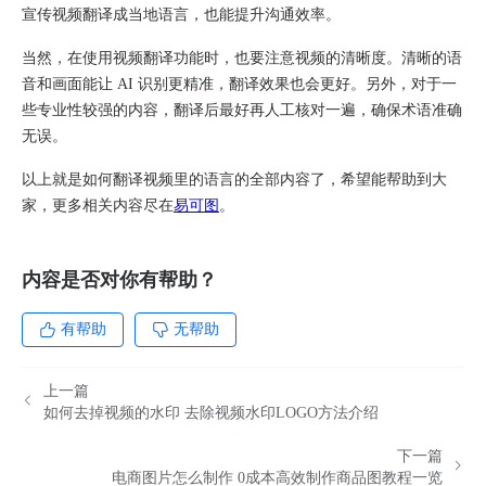
宣传视频翻译成当地语言，也能提升沟通效率。​
当然，在使用视频翻译功能时，也要注意视频的清晰度。清晰的语
音和画面能让 AI 识别更精准，翻译效果也会更好。另外，对于一
些专业性较强的内容，翻译后最好再人工核对一遍，确保术语准确
无误。
以上就是如何翻译视频里的语言的全部内容了，希望能帮助到大
家，更多相关内容尽在
易可图
。
内容是否对你有帮助？
有帮助
无帮助
上一篇
如何去掉视频的水印 去除视频水印LOGO方法介绍
下一篇
电商图片怎么制作 0成本高效制作商品图教程一览