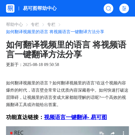
易可图帮助中心
帮助中心
专栏
专栏
如何翻译视频里的语言 将视频语言一键翻译方法分享
如何翻译视频里的语言 将视频语
言一键翻译方法分享
更新于：2025-08-18 09:50:58
如何翻译视频里的语言？如何翻译视频里的语言?在这个视频内容
爆炸的时代，语言壁垒常常让优质内容深藏巷中。如何快速打破这
层障碍，让视频里的语言变成大家都能理解的话呢?一个高效的视
频翻译工具或许能给出答案。​
功能直达链接：
视频语言一键翻译- 易可图