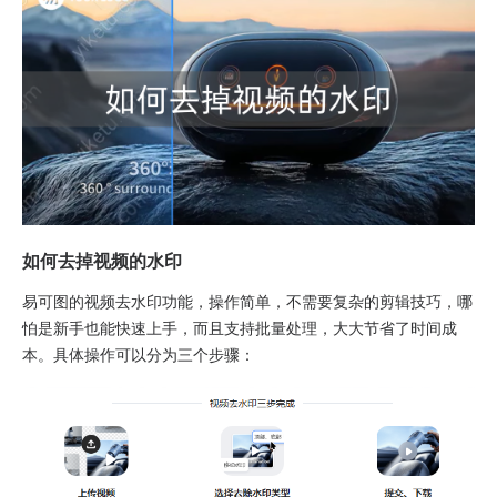
如何去掉视频的水印
易可图的视频去水印功能，操作简单，不需要复杂的剪辑技巧，哪
怕是新手也能快速上手，而且支持批量处理，大大节省了时间成
本。具体操作可以分为三个步骤：