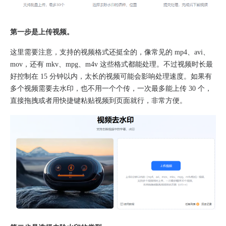
第一步是上传视频。
这里需要注意，支持的视频格式还挺全的，像常见的 mp4、avi、
mov，还有 mkv、mpg、m4v 这些格式都能处理。不过视频时长最
好控制在 15 分钟以内，太长的视频可能会影响处理速度。如果有
多个视频需要去水印，也不用一个个传，一次最多能上传 30 个，
直接拖拽或者用快捷键粘贴视频到页面就行，非常方便。