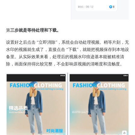
第
三步就是等待处理和下载。
设置好之后点击 “立即消除”，系统会自动处理视频。稍等片刻，无
水印的视频就生成了，直接点击 “下载”，就能把视频保存到本地设
备里。从实际效果来看，处理后的视频水印痕迹基本能被精准清
除，画面保持得比较完整，不会影响原视频的清晰度和流畅度。