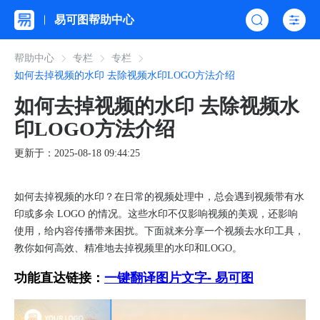
易可图帮助中心
帮助中心
专栏
专栏
如何去掉视频的水印 去除视频水印LOGO方法介绍
如何去掉视频的水印 去除视频水
印LOGO方法介绍
更新于：2025-08-18 09:44:25
如何去掉视频的水印？在日常的视频处理中，总会遇到视频带有水
印或多余 LOGO 的情况。这些水印不仅影响视频的美观，还影响
使用，给内容传播带来困扰。下面就来分享一个视频去水印工具，
教你如何高效、精准地去掉视频里的水印和LOGO。
功能直达链接：
一键翻译图片文字- 易可图