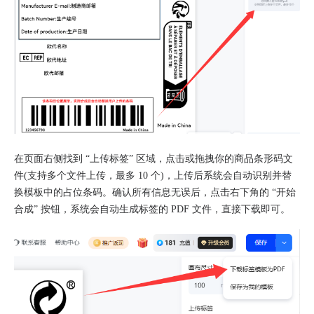
在页面右侧找到 “上传标签” 区域，点击或拖拽你的商品条形码文
件(支持多个文件上传，最多 10 个)，上传后系统会自动识别并替
换模板中的占位条码。确认所有信息无误后，点击右下角的 “开始
合成” 按钮，系统会自动生成标签的 PDF 文件，直接下载即可。