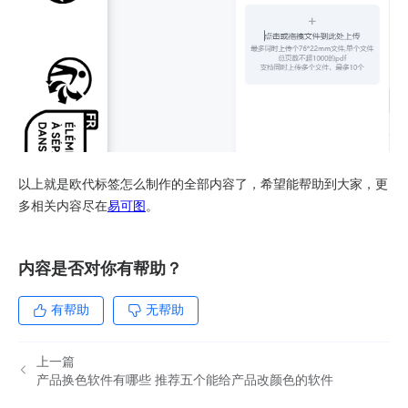
以上就是欧代标签怎么制作的全部内容了，希望能帮助到大家，更
多相关内容尽在
易可图
。
内容是否对你有帮助？
有帮助
无帮助
上一篇
产品换色软件有哪些 推荐五个能给产品改颜色的软件