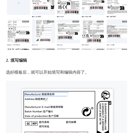
2. 填写编辑
选好模板后，就可以开始填写和编辑内容了。