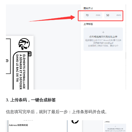
3. 上传条码，一键合成标签
信息填写完毕后，就到了最后一步：上传条形码并合成。