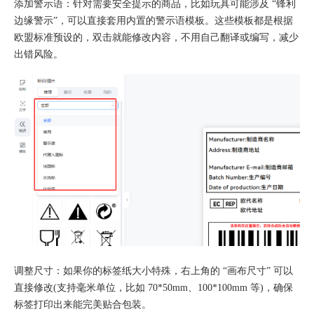
添加警示语：针对需要安全提示的商品，比如玩具可能涉及 “锋利
边缘警示”，可以直接套用内置的警示语模板。这些模板都是根据
欧盟标准预设的，双击就能修改内容，不用自己翻译或编写，减少
出错风险。
调整尺寸：如果你的标签纸大小特殊，右上角的 “画布尺寸” 可以
直接修改(支持毫米单位，比如 70*50mm、100*100mm 等)，确保
标签打印出来能完美贴合包装。