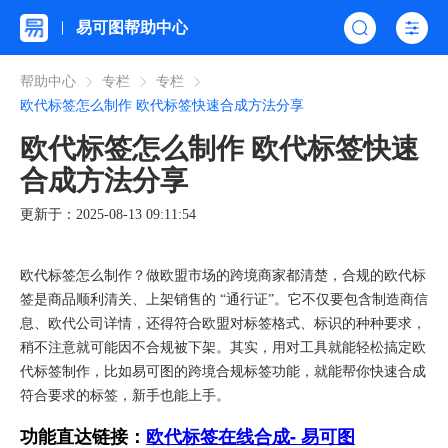
易可图帮助中心
帮助中心
专栏
专栏
欧代标签怎么制作 欧代标签快速合成方法分享
欧代标签怎么制作 欧代标签快速
合成方法分享
更新于：2025-08-13 09:11:54
欧代标签怎么制作？做欧盟市场的跨境商家都清楚，合规的欧代标
签是商品顺利清关、上架销售的 “通行证”。它不仅要包含制造商信
息、欧代公司详情，还得符合欧盟对标签格式、标识的种种要求，
稍不注意就可能因不合规被下架。其实，用对工具就能轻松搞定欧
代标签制作，比如易可图的跨境合规标签功能，就能帮你快速合成
符合要求的标签，新手也能上手。
功能直达链接：
欧代标签在线合成- 易可图