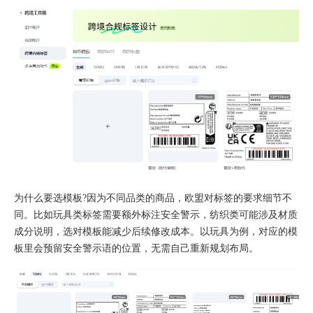
为什么要选模板?因为不同品类的商品，欧盟对标签的要求细节不
同。比如玩具类标签需要额外标注安全警示，纺织类可能涉及材质
成分说明，选对模板能减少后续修改成本。以玩具为例，对应的模
板里会预留安全警示语的位置，无需自己重新规划布局。