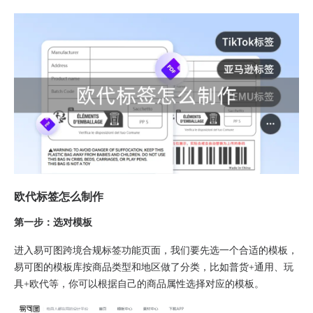
欧代标签怎么制作
第一步：选对模板
进入易可图跨境合规标签功能页面，我们要先选一个合适的模板，
易可图的模板库按商品类型和地区做了分类，比如普货+通用、玩
具+欧代等，你可以根据自己的商品属性选择对应的模板。