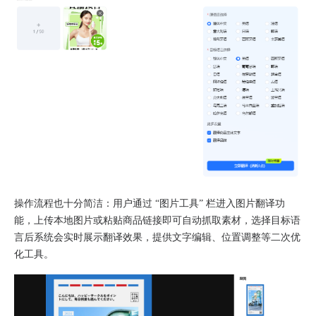
操作流程也十分简洁：用户通过 “图片工具” 栏进入图片翻译功
能，上传本地图片或粘贴商品链接即可自动抓取素材，选择目标语
言后系统会实时展示翻译效果，提供文字编辑、位置调整等二次优
化工具。