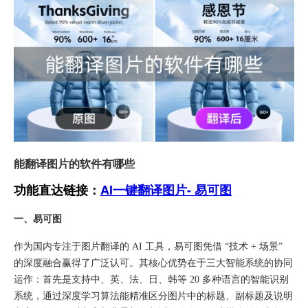
能翻译图片的软件有哪些
功能直达链接：
AI一键翻译图片- 易可图
一、易可图
作为国内专注于图片翻译的 AI 工具，易可图凭借 “技术 + 场景”
的深度融合赢得了广泛认可。其核心优势在于三大智能系统的协同
运作：首先是支持中、英、法、日、韩等 20 多种语言的智能识别
系统，通过深度学习算法能精准区分图片中的标题、副标题及说明