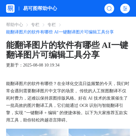
易可图帮助中心
帮助中心
专栏
专栏
能翻译图片的软件有哪些 AI一键翻译图片可编辑工具分享
能翻译图片的软件有哪些 AI一键
翻译图片可编辑工具分享
更新于：2025-08-08 10:19:34
能翻译图片的软件有哪些？在全球化交流日益频繁的今天，我们时
常会遇到需要翻译图片中文字的场景 。传统的人工抠图翻译不仅
耗时费力，还难以保持原图排版风格。好在 AI 技术的发展催生了
一批高效的图片翻译工具，它们能通过 OCR 识别与智能翻译引
擎，实现 “一键翻译 + 编辑” 的便捷体验。以下为大家推荐五款实
用工具，助你轻松跨越语言障碍。​