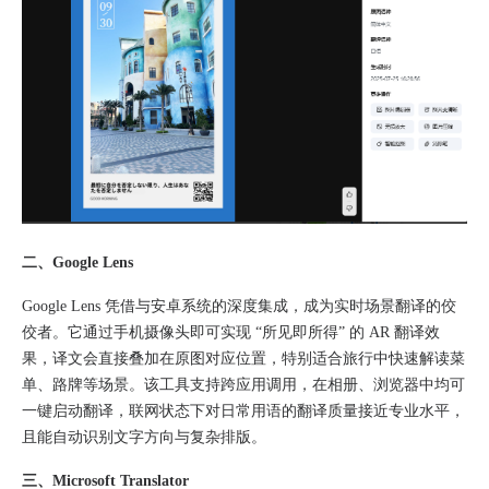
二、​Google Lens
Google Lens 凭借与安卓系统的深度集成，成为实时场景翻译的佼
佼者。它通过手机摄像头即可实现 “所见即所得” 的 AR 翻译效
果，译文会直接叠加在原图对应位置，特别适合旅行中快速解读菜
单、路牌等场景。该工具支持跨应用调用，在相册、浏览器中均可
一键启动翻译，联网状态下对日常用语的翻译质量接近专业水平，
且能自动识别文字方向与复杂排版。​
三、​Microsoft Translator