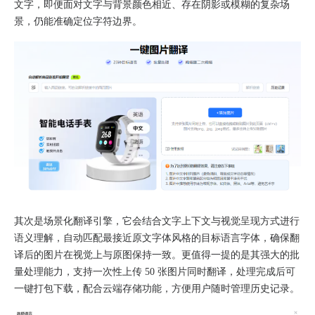
文字，即便面对文字与背景颜色相近、存在阴影或模糊的复杂场
景，仍能准确定位字符边界。
其次是场景化翻译引擎，它会结合文字上下文与视觉呈现方式进行
语义理解，自动匹配最接近原文字体风格的目标语言字体，确保翻
译后的图片在视觉上与原图保持一致。更值得一提的是其强大的批
量处理能力，支持一次性上传 50 张图片同时翻译，处理完成后可
一键打包下载，配合云端存储功能，方便用户随时管理历史记录。