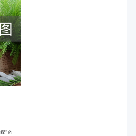
配” 的一