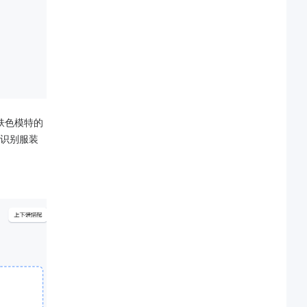
肤色模特的
识别服装