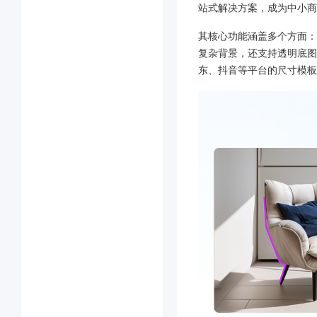
站式解决方案，成为中小商
其核心功能涵盖多个方面：
复杂背景，还支持透明底图导
东、抖音等平台的尺寸模板