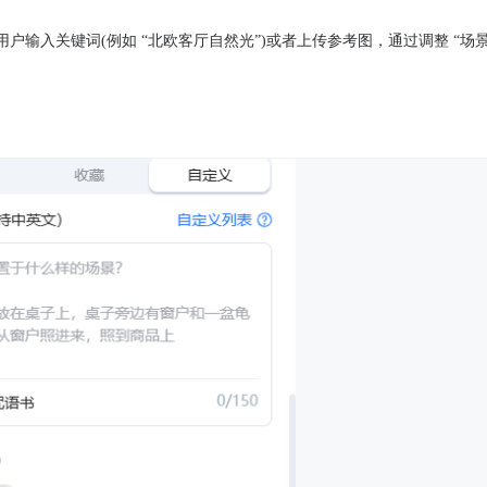
许用户输入关键词(例如 “北欧客厅自然光”)或者上传参考图，通过调整 “场