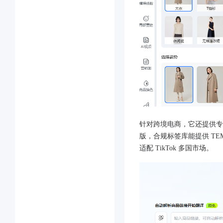
针对跨境电商，它还提供专
版，合规标签库能提供 TE
适配 TikTok 多国市场。