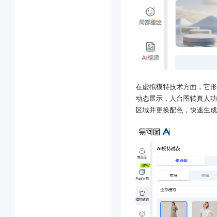
在虚拟模特技术方面，它形成
动态展示，人台图转真人功
区域并更换配色，快速生成 