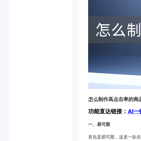
怎么制作高点击率的商
功能直达链接：
AI
一、易可图
首先是易可图，这是一款在电商