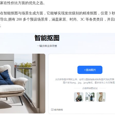
家在性价比方面的优先之选。
在智能抠图与场景生成方面，它能够实现发丝级别的精准抠图，仅需 3 
出;拥有 200 多个预设场景库，涵盖家居、时尚、3C 等各类类目，并
;