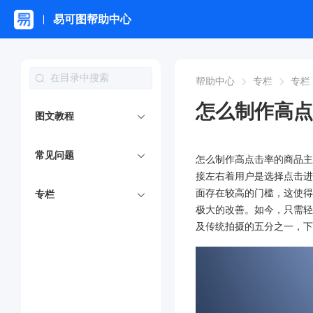
易可图帮助中心
帮助中心
专栏
专栏
怎么制作高点
图文教程
常见问题
怎么制作高点击率的商品主
接左右着用户是选择点击进
面存在较高的门槛，这使得
专栏
极大的改善。如今，只需轻松
及传统拍摄的五分之一，下