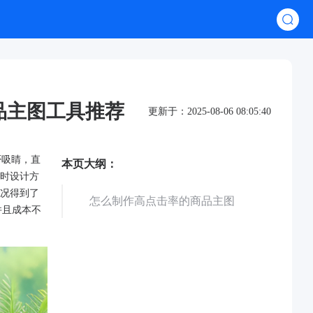
品主图工具推荐
更新于：2025-08-06 08:05:40
否吸睛，直
本页大纲：
时设计方
况得到了
怎么制作高点击率的商品主图
并且成本不