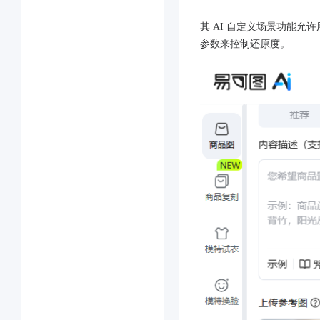
其 AI 自定义场景功能允
参数来控制还原度。