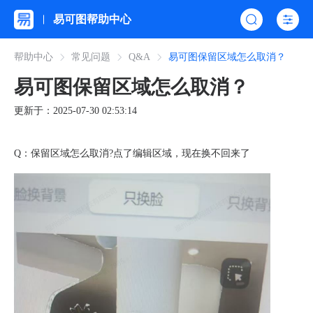
易可图帮助中心
帮助中心
常见问题
Q&A
易可图保留区域怎么取消？
易可图保留区域怎么取消？
更新于：2025-07-30 02:53:14
Q：保留区域怎么取消?点了编辑区域，现在换不回来了