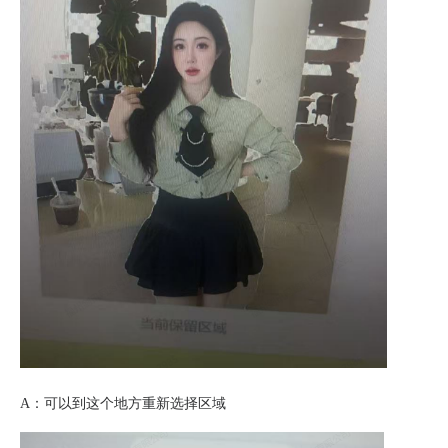
A：可以到这个地方重新选择区域