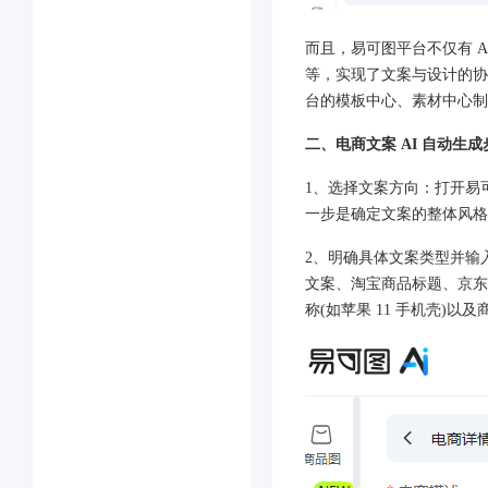
而且，易可图平台不仅有 
等，实现了文案与设计的协
台的模板中心、素材中心制
二、电商文案 AI 自动生成
1、选择文案方向：打开易可
一步是确定文案的整体风格
2、明确具体文案类型并输
文案、淘宝商品标题、京东
称(如苹果 11 手机壳)以