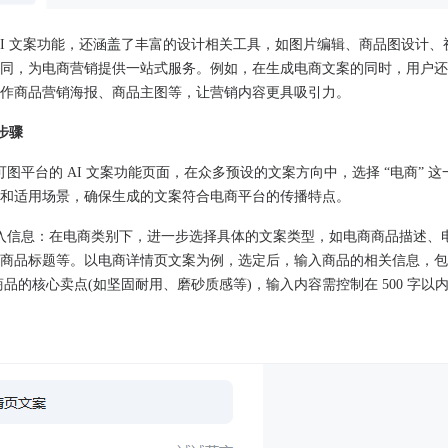
AI 文案功能，还涵盖了丰富的设计相关工具，如图片编辑、商品图设计、
同，为电商营销提供一站式服务。例如，在生成电商文案的同时，用户还
作商品营销海报、商品主图等，让营销内容更具吸引力。
步骤
图平台的 AI 文案功能页面，在众多预设的文案方向中，选择 “电商” 
和适用场景，确保生成的文案符合电商平台的传播特点。
入信息：在电商类别下，进一步选择具体的文案类型，如电商商品描述、
商品标题等。以电商详情页文案为例，选定后，输入商品的相关信息，包
及商品的核心卖点(如坚固耐用、磨砂质感等)，输入内容需控制在 500 字以