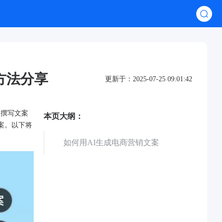
方法分享
更新于：2025-07-25 09:01:42
，撰写文案
本页大纲：
案。以下将
如何用AI生成电商营销文案