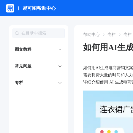
易可图帮助中心
帮助中心
专栏
专栏
如何用AI生
图文教程
常见问题
如何用AI生成电商营销文
需要耗费大量的时间和人力
详细介绍使用 AI 生成电
专栏