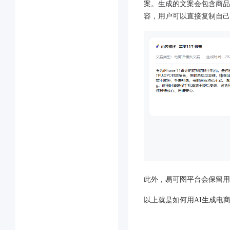
案。生成的文案会包含商品
容，用户可以直接复制自己
此外，易可图平台会保留用
以上就是如何用AI生成电