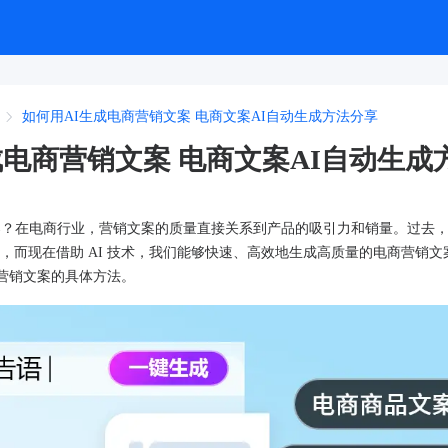
如何用AI生成电商营销文案 电商文案AI自动生成方法分享
成电商营销文案 电商文案AI自动生成
案？在电商行业，营销文案的质量直接关系到产品的吸引力和销量。过去
，而现在借助 AI 技术，我们能够快速、高效地生成高质量的电商营销文
商营销文案的具体方法。