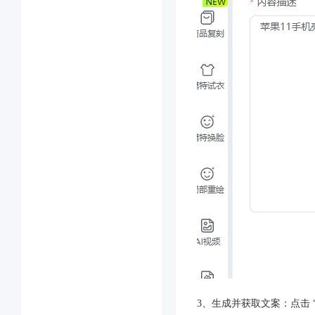
3、生成并获取文案：点击