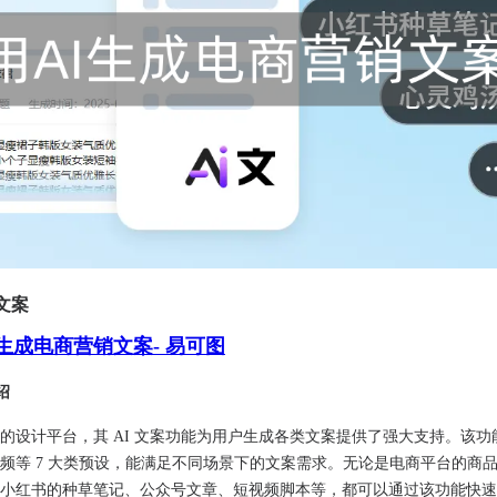
文案
生成电商营销文案- 易可图
绍
的设计平台，其 AI 文案功能为用户生成各类文案提供了强大支持。该功
频等 7 大类预设，能满足不同场景下的文案需求。无论是电商平台的商
是小红书的种草笔记、公众号文章、短视频脚本等，都可以通过该功能快速