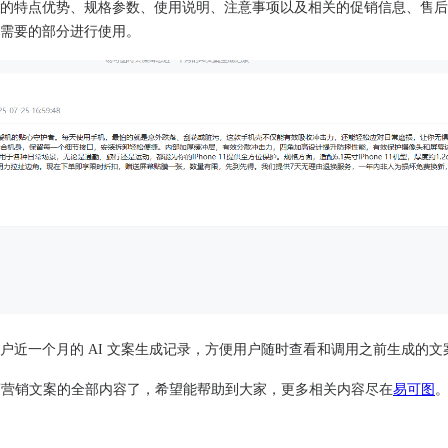
的特点优势、规格参数、使用说明、注意事项以及相关的促销信息、售后
需要的部分进行使用。
户近一个月的 AI 文案生成记录，方便用户随时查看和调用之前生成的文
商营销文案的全部内容了，希望能帮助到大家，更多相关内容尽在
易可图