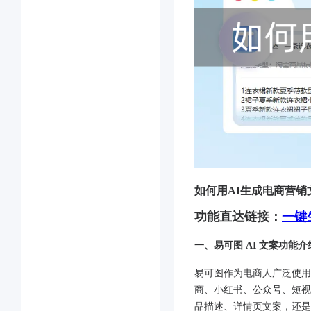
如何用AI生成电商营销
功能直达链接：
一键
一、易可图 AI 文案功能介
易可图作为电商人广泛使用
商、小红书、公众号、短视
品描述、详情页文案，还