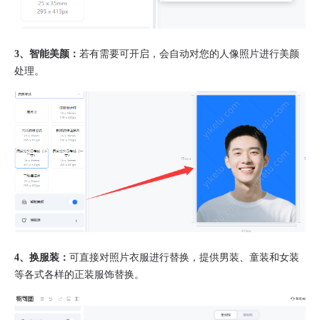
3、智能美颜：
若有需要可开启，会自动对您的人像照片进行美颜
处理。
4、换服装：
可直接对照片衣服进行替换，提供男装、童装和女装
等各式各样的正装服饰替换。