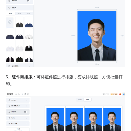
5、证件照排版：
可将证件照进行排版，变成排版照，方便批量打
印。