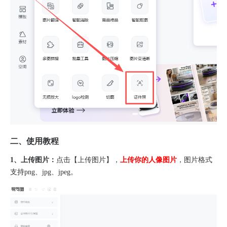
​二、使用教程​
1、上传图片：
点击【上传图片】，
上传你的人像图片
，图片格式
支持png、jpg、jpeg。