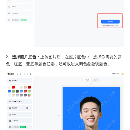
2、选择照片底色：
上传图片后，在照片底色中，选择你需要的颜
色，红底、蓝底等颜色任选，还可以进入调色盘微调颜色。