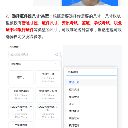
2、选择证件照尺寸/类型：
根据需要选择你需要的尺寸，尺寸模板
里预设有
普通寸照、证件尺寸、资质考试、签证、学校考试、职业
证书和银行证件
等类型的尺寸，可以满足各种需求，当然您也可以
选择自定义宽高像素。