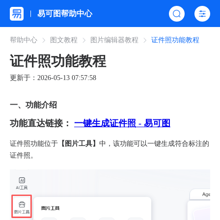
易可图帮助中心
帮助中心
图文教程
图片编辑器教程
证件照功能教程
证件照功能教程
更新于：2026-05-13 07:57:58
一、功能介绍​
​功能直达链接：​​
一键生成证件照 - 易可图
证件照功能位于
【图片工具】
中，该功能可以一键生成符合标注的
证件照。