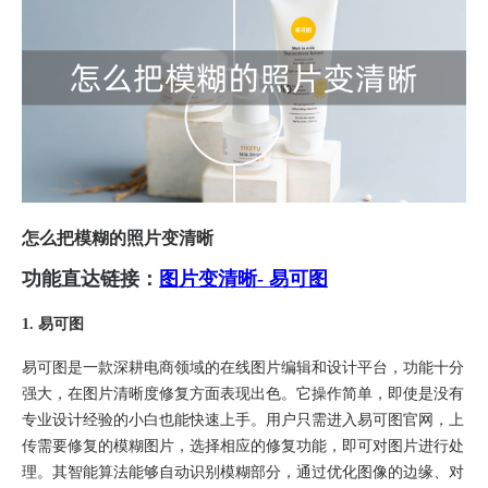
怎么把模糊的照片变清晰
功能直达链接：
图片变清晰- 易可图
1. 易可图​
易可图是一款深耕电商领域的在线图片编辑和设计平台，功能十分
强大，在图片清晰度修复方面表现出色。它操作简单，即使是没有
专业设计经验的小白也能快速上手。用户只需进入易可图官网，上
传需要修复的模糊图片，选择相应的修复功能，即可对图片进行处
理。其智能算法能够自动识别模糊部分，通过优化图像的边缘、对