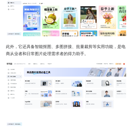
此外，它还具备智能抠图、多图拼接、批量裁剪等实用功能，是电
商从业者和日常图片处理需求者的得力助手。