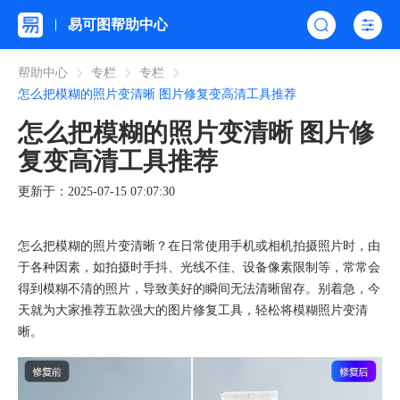
易可图帮助中心
帮助中心
专栏
专栏
怎么把模糊的照片变清晰 图片修复变高清工具推荐
怎么把模糊的照片变清晰 图片修
复变高清工具推荐
更新于：2025-07-15 07:07:30
怎么把模糊的照片变清晰？在日常使用手机或相机拍摄照片时，由
于各种因素，如拍摄时手抖、光线不佳、设备像素限制等，常常会
得到模糊不清的照片，导致美好的瞬间无法清晰留存。别着急，今
天就为大家推荐五款强大的图片修复工具，轻松将模糊照片变清
晰。