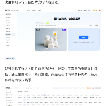
比度和细节等，使图片变得清晰自然。​
易可图除了强大的图片修复功能外，还提供了海量的电商设计模
板，涵盖主图水印、商品主图、商品活动详情等多种类型，适用于
各种电商节庆场景。