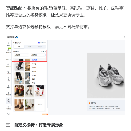
​智能匹配：​​ 根据你的鞋型​(运动鞋、高跟鞋、凉鞋、靴子、皮鞋等)
推荐更合适的姿势模板，让效果更协调专业。
支持单选或多选模特模板，满足不同场景需求。
三、自定义模特：打造专属形象​