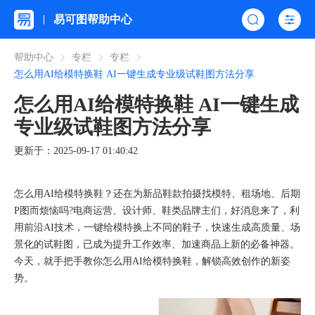
易可图帮助中心
帮助中心
专栏
专栏
怎么用AI给模特换鞋 AI一键生成专业级试鞋图方法分享
怎么用AI给模特换鞋 AI一键生成
专业级试鞋图方法分享
更新于：2025-09-17 01:40:42
怎么用AI给模特换鞋？还在为新品鞋款拍摄找模特、租场地、后期
P图而烦恼吗?电商运营、设计师、鞋类品牌主们，好消息来了，利
用前沿AI技术，​一键给模特换上不同的鞋子，​快速生成高质量、场
景化的试鞋图，已成为提升工作效率、加速商品上新的必备神器。
今天，就手把手教你怎么用AI给模特换鞋，解锁高效创作的新姿
势。