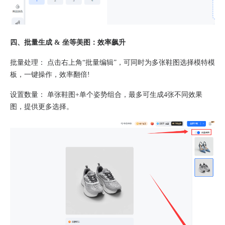
​四、批量生成 & 坐等美图：效率飙升​
​批量处理：​​ 点击右上角“批量编辑”，可同时为多张鞋图选择模特模
板，一键操作，效率翻倍!
​设置数量：​​ 单张鞋图+单个姿势组合，​最多可生成4张不同效果
图，提供更多选择。