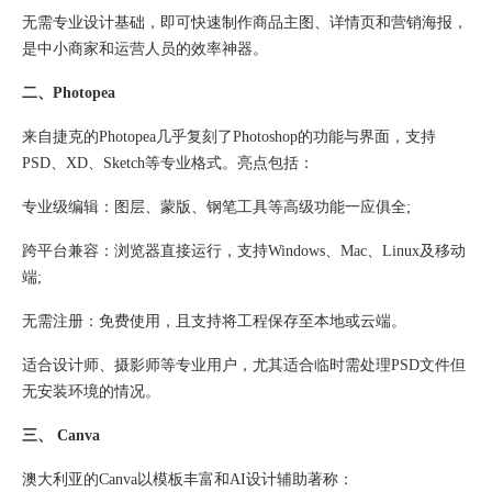
无需专业设计基础，即可快速制作商品主图、详情页和营销海报，
是中小商家和运营人员的效率神器。
二、Photopea
来自捷克的Photopea几乎复刻了Photoshop的功能与界面，支持
PSD、XD、Sketch等专业格式。亮点包括：
专业级编辑​：图层、蒙版、钢笔工具等高级功能一应俱全;
跨平台兼容​：浏览器直接运行，支持Windows、Mac、Linux及移动
端;
无需注册：免费使用，且支持将工程保存至本地或云端。
适合设计师、摄影师等专业用户，尤其适合临时需处理PSD文件但
无安装环境的情况。
三、 Canva
澳大利亚的Canva以模板丰富和AI设计辅助著称：