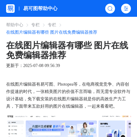
易可图帮助中心
帮助中心
专栏
专栏
在线图片编辑器有哪些 图片在线免费编辑器推荐
在线图片编辑器有哪些 图片在线
免费编辑器推荐
更新于：2025-07-08 09:56:39
在线图片编辑器有易可图、Photopea等，在电商视觉竞争、内容创
作提速的时代，一张精美图片的价值不言而喻，而无需专业软件与
设计基础，​免下载安装的在线图片编辑器就是你的高效生产力工
具，下面带来五款好用的图片在线编辑器，一起来看看吧。