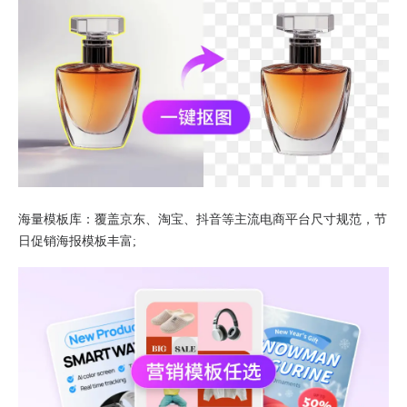
海量模板库：覆盖京东、淘宝、抖音等主流电商平台尺寸规范，节
日促销海报模板丰富;