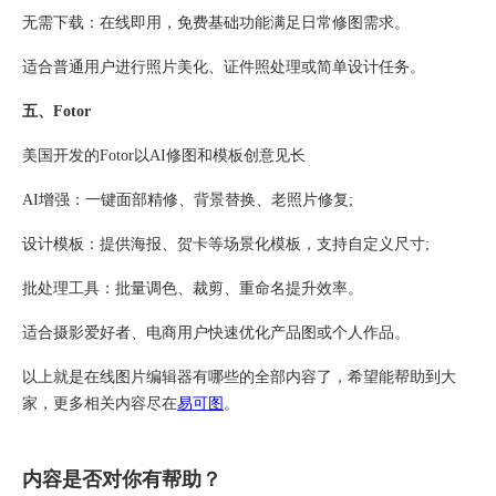
​无需下载​：在线即用，免费基础功能满足日常修图需求。
适合普通用户进行照片美化、证件照处理或简单设计任务。
五、Fotor​
美国开发的Fotor以AI修图和模板创意见长
AI增强：一键面部精修、背景替换、老照片修复;
设计模板​：提供海报、贺卡等场景化模板，支持自定义尺寸;
批处理工具​：批量调色、裁剪、重命名提升效率。
适合摄影爱好者、电商用户快速优化产品图或个人作品。
以上就是在线图片编辑器有哪些的全部内容了，希望能帮助到大
家，更多相关内容尽在
易可图
。
内容是否对你有帮助？