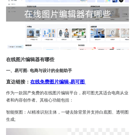
在线图片编辑器有哪些
一、易可图- 电商与设计的全能助手
直达链接：
在线免费图片编辑-易可图
作为一款国产免费的在线图片编辑平台，易可图尤其适合电商从业
者和内容创作者。其核心功能包括：
智能抠图​：AI精准识别主体，一键去除背景并支持白底图、透明图
生成;