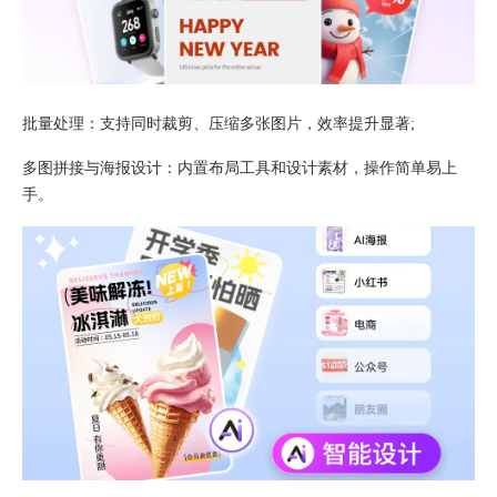
批量处理​：支持同时裁剪、压缩多张图片，效率提升显著;
多图拼接与海报设计​：内置布局工具和设计素材，操作简单易上
手。