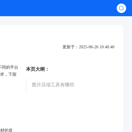
更新于：2025-06-26 10:40:40
不同的平台
本页大纲：
求，下面
图片压缩工具有哪些
素材的首