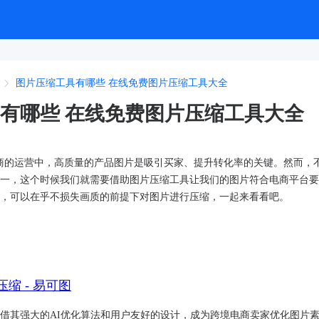
图片压缩工具有哪些 在线免费图片压缩工具大全
有哪些 在线免费图片压缩工具大全
商的运营中，高质量的产品图片是吸引买家、提升转化率的关键。然而，
一，这个时候我们就需要借助图片压缩工具让我们的图片符合电商平台要
，可以在乎不损失画质的前提下对图片进行压缩，一起来看看吧。
压缩 - 易可图
​，凭借其强大的AI优化算法和用户友好的设计，成为跨境电商卖家优化图片