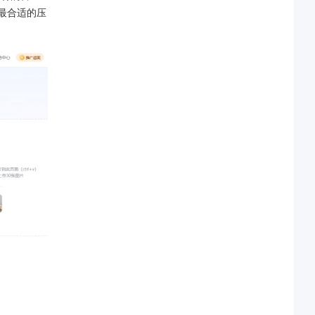
最合适的压