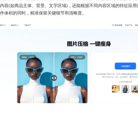
内容(如商品主体、背景、文字区域)，还能根据不同内容区域的特征应用
文件体积的同时，精准保留关键细节和清晰度​​。