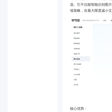
选。它不仅能智能识别图片
缩策略，在​​最大限度减小
​核心优势：​​