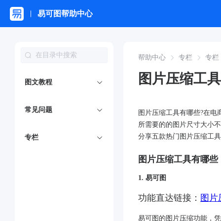
易可图帮助中心
帮助中心
专栏
专栏
图片压缩工具
图文教程
常见问题
图片压缩工具有哪些?在电
所需要的的图片尺寸大小不
分享五款热门图片压缩工具
专栏
图片压缩工具有哪些
1. 易可图
功能直达链接：
图片
易可图的​​图片压缩功能​