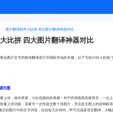
图片翻译软件大比拼 四大图片翻译神器对比
大比拼 四大图片翻译神器对比
商品图片文字的精准翻译是打开国际市场的关键。以下为你介绍 4 款热
 易可图
量上传，操作简单，小白也能轻松掌握！对于跨境电商卖家而言，一次上
批量上传功能，卖家可一次性提交数十张图片，无论是主图上的促销标语
法迅速识别图片中的文字内容，在短短几分钟内，即可完成多语言翻译，大