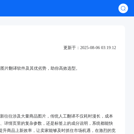
更新于：2025-08-06 03:19:12
门图片翻译软件及其优劣势，助你高效选型。
新往往涉及大量商品图片，传统人工翻译不仅耗时漫长，成本
、详情页里的复杂参数，还是标签上的成分说明，系统都能快
幅提升商品上新效率，让卖家能够及时抓住市场机遇，在激烈的竞