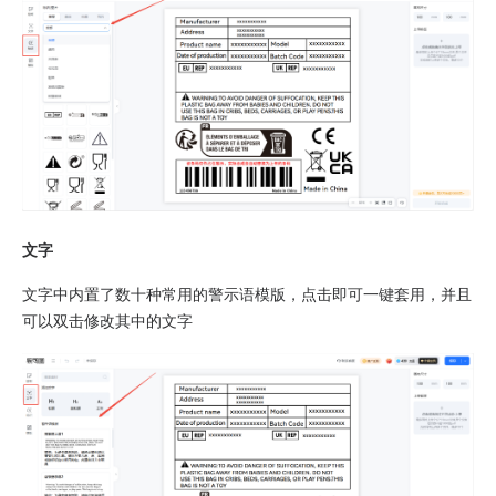
文字
文字中内置了数十种常用的警示语模版，点击即可一键套用，并且
可以双击修改其中的文字