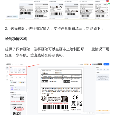
2、
选择模版，进行填写输入，支持任意编辑填写，功能如下：
绘制功能区域
提供了四种画笔，选择画笔可以在画布上绘制图形，一般情况下用
矩形、水平线、垂直线搭配绘制表格。