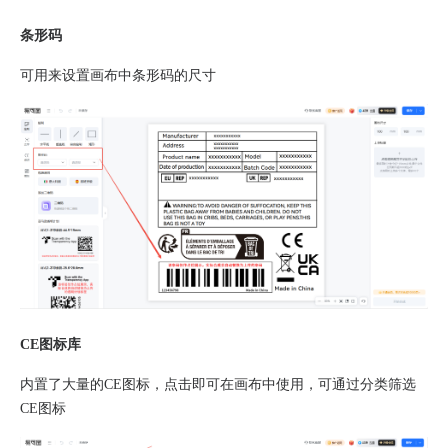
条形码
可用来设置画布中条形码的尺寸
CE图标库
内置了大量的CE图标，点击即可在画布中使用，可通过分类筛选
CE图标