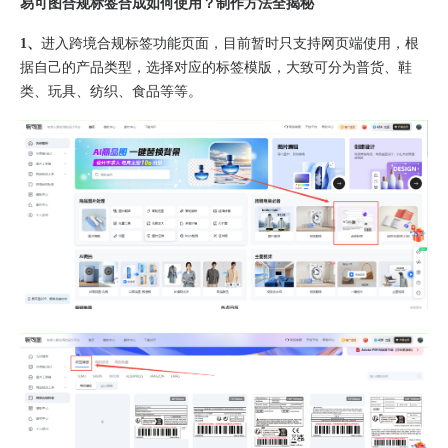
易可图合规标签合成如何使用？制作方法全揭秘
1、
进入
跨境合规标签功能页面
，目前暂时只支持网页端使用，根
据自己的产品类型，选择对应的标签模版，大致可分为普货、鞋
类、玩具、纺织、食品等等。