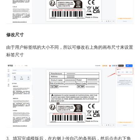
修改尺寸
由于用户标签纸的大小不同，所以可修改右上角的画布尺寸来设置
标签尺寸
3、
填写完成模版后，在右侧上传自己的条形码，然后点击右下角