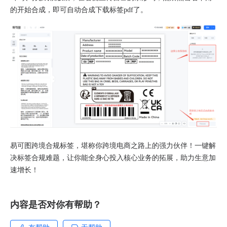
的开始合成，即可自动合成下载标签pdf了。
易可图跨境合规标签，堪称你跨境电商之路上的强力伙伴！一键解
决标签合规难题，让你能全身心投入核心业务的拓展，助力生意加
速增长！
内容是否对你有帮助？