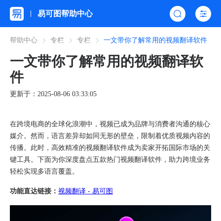
易可图帮助中心
帮助中心
专栏
专栏
一文带你了解常用的视频翻译软件
一文带你了解常用的视频翻译软
件
更新于：2025-08-06 03:33:05
在跨境电商的全球化浪潮中，视频已成为品牌与消费者沟通的核心
媒介。然而，语言差异却如同无形的壁垒，限制着优质视频内容的
传播。此时，高效精准的视频翻译软件成为卖家开拓国际市场的关
键工具。下面为你深度盘点五款热门视频翻译软件，助力跨境业务
轻松实现多语言覆盖。
功能直达链接：
视频翻译 - 易可图