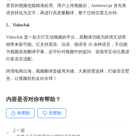
景音的视频也能精准处理。用户上传视频后，Amberscript 首先将
语音转化为文字，再进行高质量翻译，整个过程仅需几分钟。
5、VideoAsk
VideoAsk 是一款主打互动视频的平台，其翻译功能为跨境互动营
销带来新可能。它支持英语、法语、德语等 20 余种语言，不仅能
为视频添加翻译字幕，还可针对视频中的提问、选项等互动元素进
行多语言适配。
跨境电商出海，视频翻译是破局关键。大家按需选择，打破语言壁
垒，让视频轻松走向全球！
内容是否对你有帮助？
有帮助
无帮助
上一篇