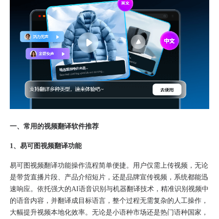
一、常用的视频翻译软件推荐
1、易可图视频翻译功能
易可图视频翻译功能操作流程简单便捷。用户仅需上传视频，无论
是带货直播片段、产品介绍短片，还是品牌宣传视频，系统都能迅
速响应。依托强大的AI语音识别与机器翻译技术，精准识别视频中
的语音内容，并翻译成目标语言，整个过程无需复杂的人工操作，
大幅提升视频本地化效率。无论是小语种市场还是热门语种国家，