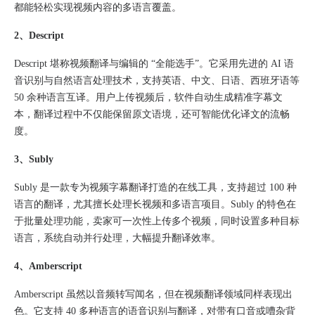
都能轻松实现视频内容的多语言覆盖。
2、Descript
Descript 堪称视频翻译与编辑的 “全能选手”。它采用先进的 AI 语
音识别与自然语言处理技术，支持英语、中文、日语、西班牙语等
50 余种语言互译。用户上传视频后，软件自动生成精准字幕文
本，翻译过程中不仅能保留原文语境，还可智能优化译文的流畅
度。
3、Subly
Subly 是一款专为视频字幕翻译打造的在线工具，支持超过 100 种
语言的翻译，尤其擅长处理长视频和多语言项目。Subly 的特色在
于批量处理功能，卖家可一次性上传多个视频，同时设置多种目标
语言，系统自动并行处理，大幅提升翻译效率。
4、Amberscript
Amberscript 虽然以音频转写闻名，但在视频翻译领域同样表现出
色。它支持 40 多种语言的语音识别与翻译，对带有口音或嘈杂背