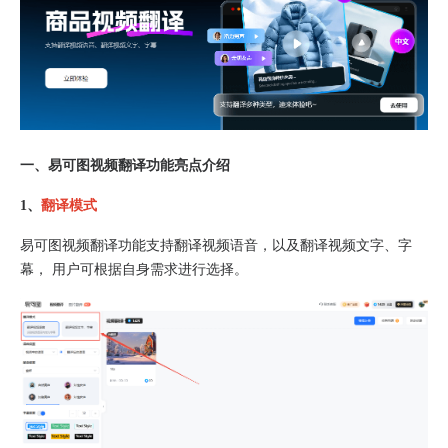
一、易可图视频翻译功能亮点介绍
1、
翻译模式
易可图视频翻译功能支持翻译视频语音，以及翻译视频文字、字
幕， 用户可根据自身需求进行选择。