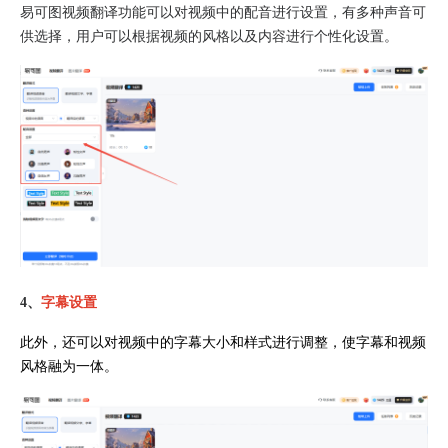
易可图视频翻译功能可以对视频中的配音进行设置，有多种声音可
供选择，用户可以根据视频的风格以及内容进行个性化设置。
4、
字幕设置
此外，还可以对视频中的字幕大小和样式进行调整，使字幕和视频
风格融为一体。