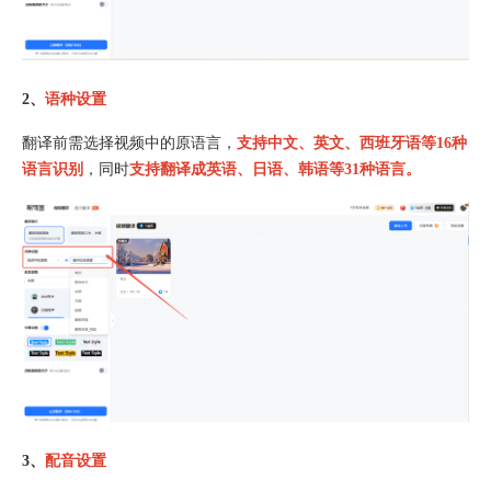
2、
语种设置
翻译前需选择视频中的原语言，
支持中文、英文、西班牙语等16种
语言识别
，同时
支持翻译成英语、日语、韩语等31种语言。
3、
配音设置