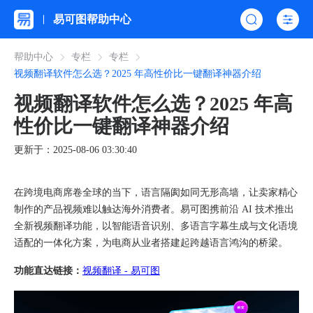
易可图帮助中心
帮助中心
专栏
专栏
视频翻译软件怎么选？2025 年高性价比一键翻译神器介绍
视频翻译软件怎么选？2025 年高
性价比一键翻译神器介绍
更新于：2025-08-06 03:30:40
在跨境电商席卷全球的当下，语言隔阂如同无形高墙，让卖家精心
制作的产品视频难以触达海外消费者。易可图携前沿 AI 技术推出
全新视频翻译功能，以智能语音识别、多语言字幕生成与文化语境
适配的一体化方案，为电商从业者搭建起跨越语言鸿沟的桥梁。
功能直达链接：
视频翻译 - 易可图