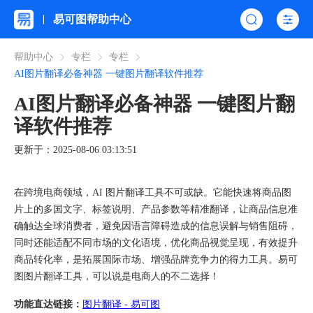
易可图帮助中心
帮助中心
专栏
专栏
AI图片翻译必备神器 一键图片翻译软件推荐
AI图片翻译必备神器 一键图片翻
译软件推荐
更新于：2025-08-06 03:13:51
在跨境电商领域，AI 图片翻译工具不可或缺。它能快速将商品图
片上的多国文字、标签说明、产品参数等精准翻译，让商品信息准
确触达全球消费者，避免因语言障碍造成的信息误解与销售阻碍，
同时还能适配不同市场的文化语境，优化商品视觉呈现，有效提升
商品转化率，是拓展国际市场、增强品牌竞争力的得力工具。易可
图图片翻译工具，可以说是电商人的不二选择！
功能直达链接：
图片翻译 - 易可图