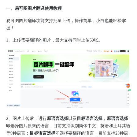
一、易可图图片翻译使用教程
易可图图片翻译功能支持批量上传，操作简单，小白也能轻松掌
握！
1、上传需要翻译的图片，最大支持同时上传50张。
2、图片上传后，进行
原语言选择
以及
目标语言选择
，
原语言选择
即
选择图片原来的语言，
目前支持识别简体中文、英语和土耳其语
等9种语言；
目标语言选择
即
选择要翻译的语言，
目前支持23种语