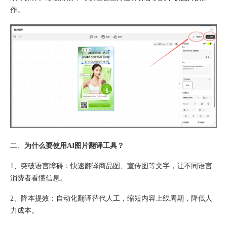
作。
二、
为什么要使用AI图片翻译工具？
1、
突破语言障碍：快速翻译商品图、宣传图等文字，让不同语言
消费者看懂信息。
2、
降本提效：自动化翻译替代人工，缩短内容上线周期，降低人
力成本。