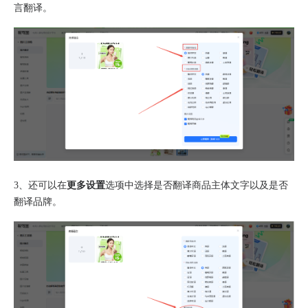
言翻译。
3、还可以在
更多设置
选项中选择是否翻译商品主体文字以及是否
翻译品牌。