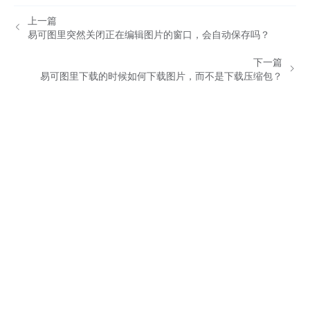
上一篇
易可图里突然关闭正在编辑图片的窗口，会自动保存吗？
下一篇
易可图里下载的时候如何下载图片，而不是下载压缩包？