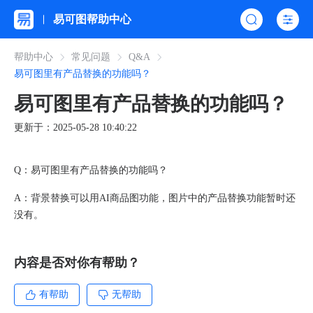
易可图帮助中心
帮助中心
常见问题
Q&A
易可图里有产品替换的功能吗？
易可图里有产品替换的功能吗？
更新于：2025-05-28 10:40:22
Q：易可图里有产品替换的功能吗？
A：
背景替换可以用AI商品图功能，图片中的产品替换功能暂时还
没有。
内容是否对你有帮助？
有帮助
无帮助