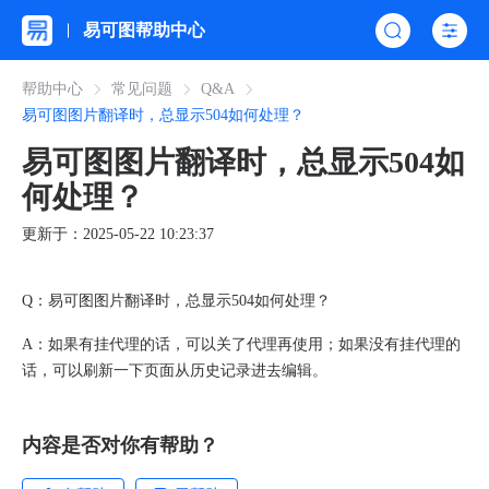
易可图帮助中心
帮助中心
常见问题
Q&A
易可图图片翻译时，总显示504如何处理？
易可图图片翻译时，总显示504如
何处理？
更新于：2025-05-22 10:23:37
Q：易可图图片翻译时，总显示504如何处理？
A：
如果有挂代理的话，可以关了代理再使用；如果没有挂代理的
话，可以刷新一下页面从历史记录进去编辑。
内容是否对你有帮助？