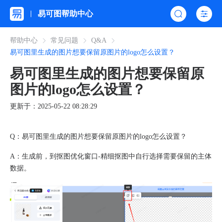
易可图帮助中心
帮助中心
常见问题
Q&A
易可图里生成的图片想要保留原图片的logo怎么设置？
易可图里生成的图片想要保留原
图片的logo怎么设置？
更新于：2025-05-22 08:28:29
Q：易可图里生成的图片想要保留原图片的logo怎么设置？
A：
生成前，到抠图优化窗口-精细抠图中自行选择需要保留的主体
数据。