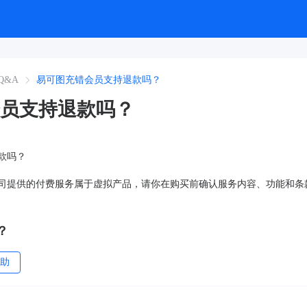
Q&A
易可图充错会员支持退款吗？
员支持退款吗？
款吗？
司提供的付费服务属于虚拟产品，请你在购买前确认服务内容、功能和条
？
助