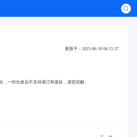
更新于：2025-06-18 06:15:37
款，一经生效后不支持退订和退款，请您谅解。