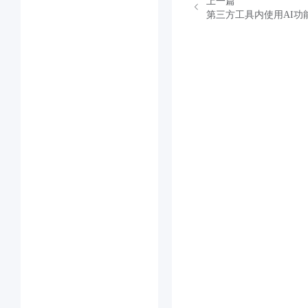
上一篇
第三方工具内使用AI功