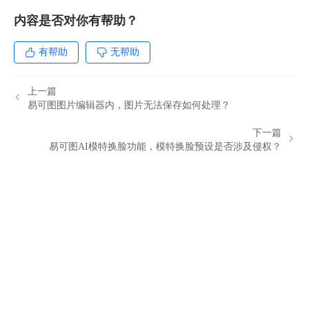
内容是否对你有帮助？
有帮助
无帮助
上一篇
易可图图片编辑器内，图片无法保存如何处理？
下一篇
易可图AI模特换脸功能，模特换脸预设是否涉及侵权？