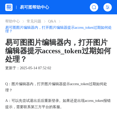
易可图帮助中心
帮助中心
常见问题
Q&A
易可图图片编辑器内，打开图片编辑器提示access_token过期如何处
理？
易可图图片编辑器内，打开图片
编辑器提示access_token过期如何
处理？
更新于：2025-05-14 07:52:02
Q：图片编辑器内，打开图片编辑器提示access_token过期如何处
理？
A：可以先尝试退出后后重新登录。如果还是出现access_token报错
提示，
需要联系第三方平台的客服。