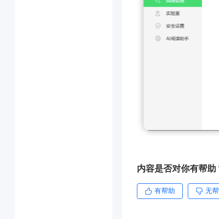
内容是否对你有帮助
有帮助
无帮