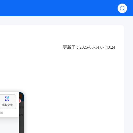
更新于：2025-05-14 07:40:24