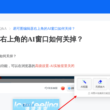
Q&A
易可图编辑器右上角的AI窗口如何关掉？
右上角的AI窗口如何关掉？
口如何关掉？
的功能，可以在浏览器的
高级设置-AI实验室里关闭