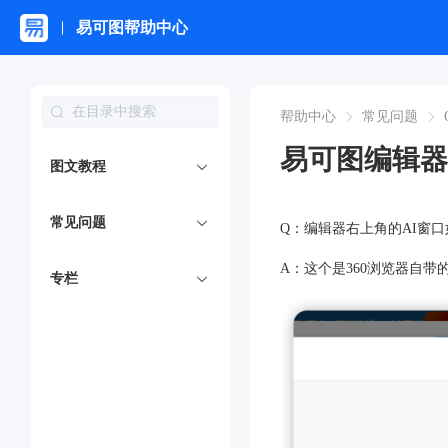
易可图帮助中心
帮助中心
常见问题
易可图编辑器
图文教程
常见问题
Q：编辑器右上角的AI窗
A：
这个是360浏览器自带
专栏