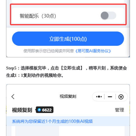
Step5：选择模板完毕，点击【立即生成】，稍等片刻，系统便会
生成1：1复刻动作的视频给你。