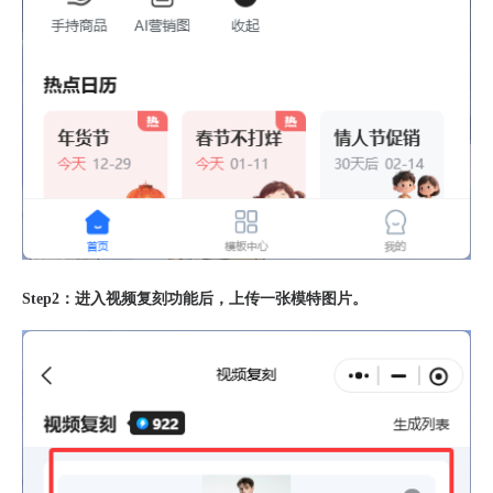
Step2：进入视频复刻功能后，上传一张模特图片。