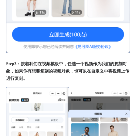
Step3：接着我们在视频模板中，任选一个视频作为我们的复刻对
象，如果你有想要复刻的视频对象，也可以在自定义中将视频上传
进行复刻。