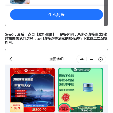
Step5：最后，点击【立即生成】，稍等片刻，系统会直接生成8张
结果图供我们选择，我们直接选择满意的那张进行下载或二次编辑
即可。