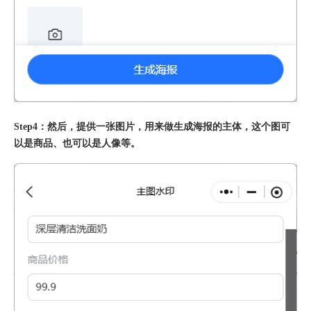
Step4：然后，提供一张图片，用来做生成海报的主体，这个图可
以是商品、也可以是人像等。