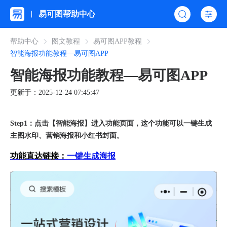
易可图帮助中心
帮助中心
图文教程
易可图APP教程
智能海报功能教程—易可图APP
智能海报功能教程—易可图APP
更新于：2025-12-24 07:45:47
Step1：点击【智能海报】进入功能页面，这个功能可以一键生成
主图水印、营销海报和小红书封面。
功能直达链接：
一键生成海报