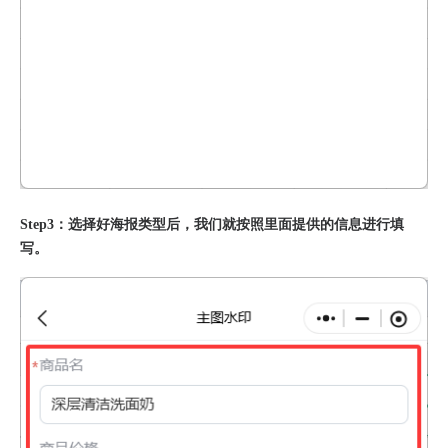
Step3：选择好海报类型后，我们就按照里面提供的信息进行填
写。