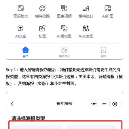
Step2：进入智能海报功能后，我们需要先选择我们需要生成的海
报类型，这里有四类海报可供我们选择：主图水印、营销海报（横
板）、营销海报（竖版）和小红书封面。