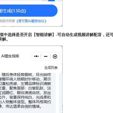
配置项中选择是否开启【智能讲解】-可自动生成视频讲解配音，还
讲解。