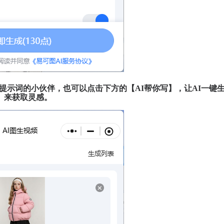
么写提示词的小伙伴，也可以点击下方的【AI帮你写】，让AI一键
】来获取灵感。