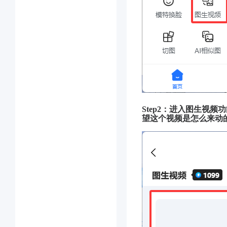
Step2：进入图生视
望这个视频是怎么来动