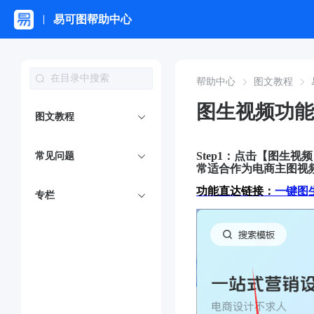
易可图帮助中心
帮助中心
图文教程
图生视频功能
图文教程
Step1：点击【图生视
常见问题
常适合作为电商主图视
功能直达链接：
一键图
专栏