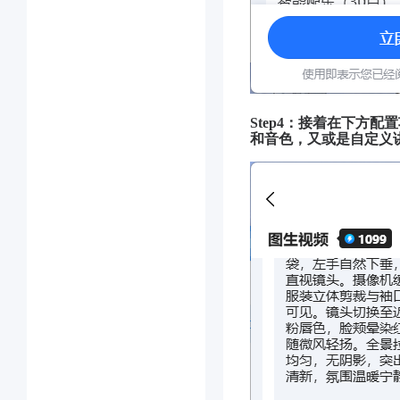
Step4：接着在下方
和音色，又或是自定义