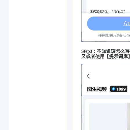
Step3：不知道该怎
又或者使用【提示词库