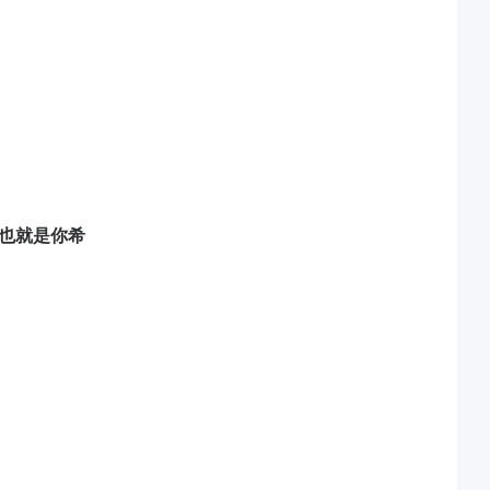
，也就是你希