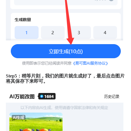
Step5：稍等片刻，我们的图片就生成好了，最后点击图片
将其保存下来即可。