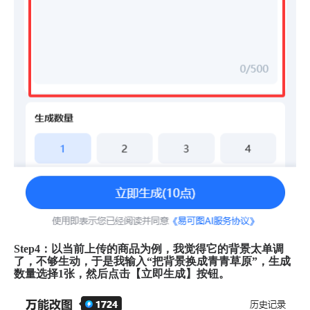
Step4：以当前上传的商品为例，我觉得它的背景太单调
了，不够生动，于是我输入“把背景换成青青草原”，生成
数量选择1张，然后点击【立即生成】按钮。