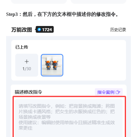
Step3：然后，在下方的文本框中描述你的修改指令。