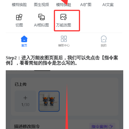
Step2：进入万能改图页面后，我们可以先点击【指令案
例】，看看简短的指令是怎么写的。