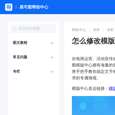
易可图帮助中心
帮助中心
专栏
专栏
怎么修改模版
图文教程
常见问题
在电商运营、活动宣传
图模版中心拥有海量的
将手把手教你搞定文字
专栏
求的专属海报。
模版中心直达链接：
模