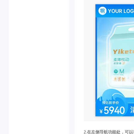
2.在左侧导航功能处，可