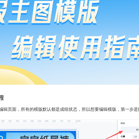
程
版编辑页面，所有的模版默认都是成组状态，所以想要编辑模版，第一步是