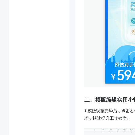
二、模版编辑实用小
1.模版调整完毕后，点击
求，快速提升工作效率。