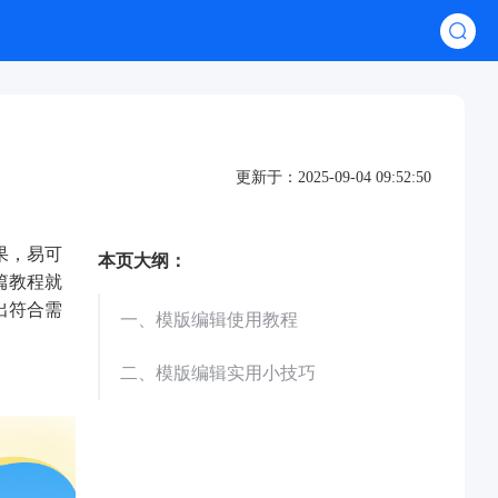
更新于：2025-09-04 09:52:50
果，易可
本页大纲：
篇教程就
出符合需
一、模版编辑使用教程
二、模版编辑实用小技巧