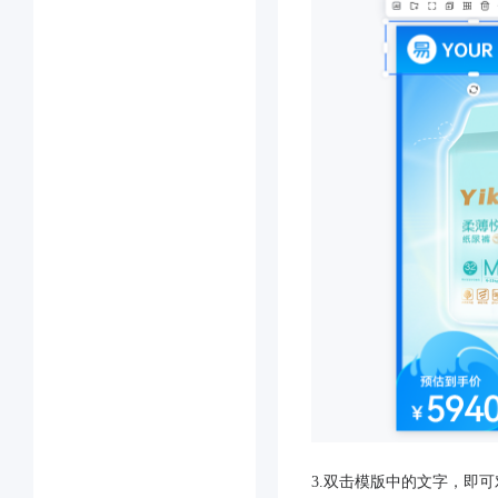
3.双击模版中的文字，即