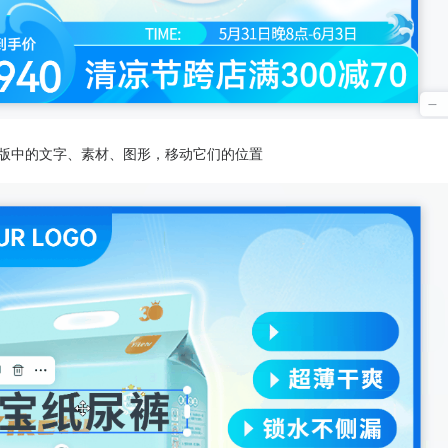
模版中的文字、素材、图形，移动它们的位置