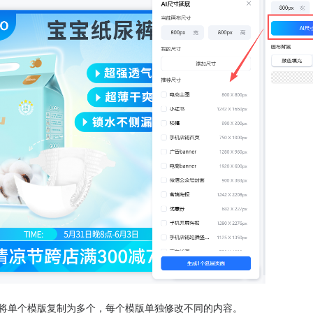
以将单个模版复制为多个，每个模版单独修改不同的内容。