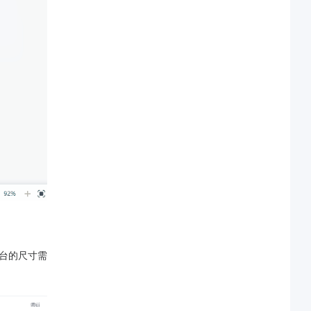
平台的尺寸需