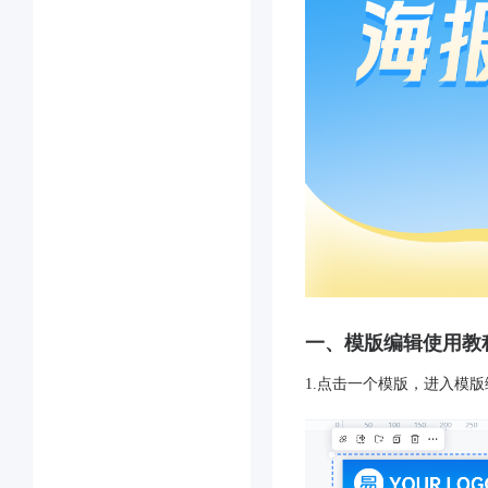
一、模版编辑使用教
1.点击一个模版，进入模