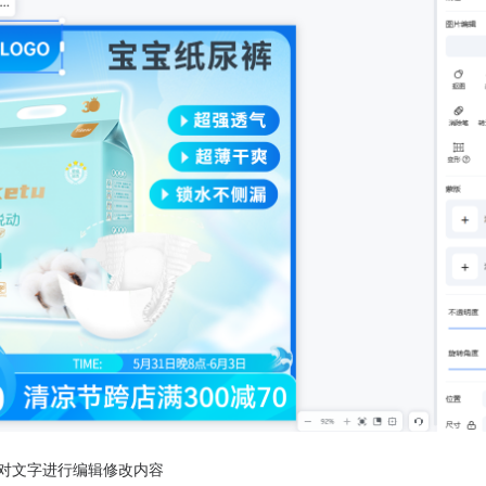
可对文字进行编辑修改内容