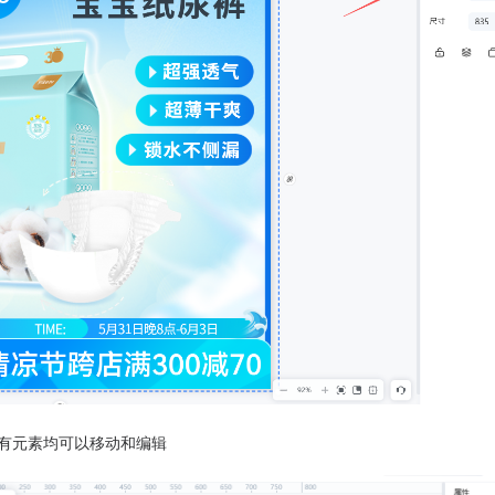
所有元素均可以移动和编辑