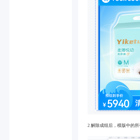
2.解除成组后，模版中的