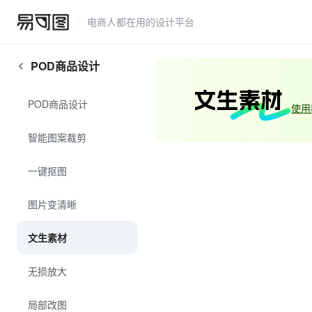
电商人都在用的设计平台
POD商品设计
文生素材
POD商品设计
使用
智能图案裁剪
一键抠图
图片变清晰
文生素材
无损放大
局部改图