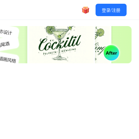
登录/注册