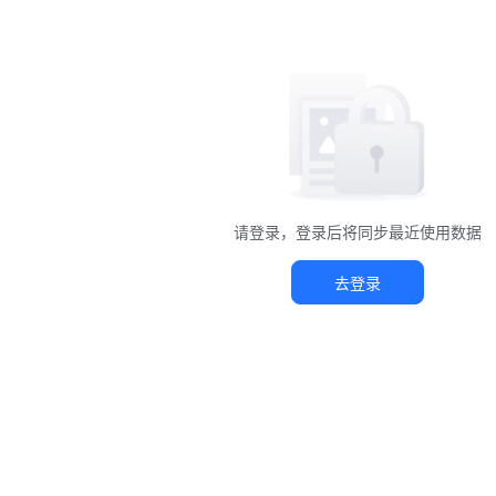
请登录，登录后将同步最近使用数据
去登录