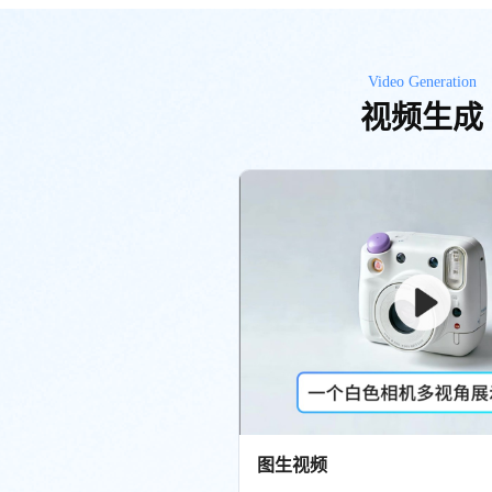
Video Generation
视频生成
图生视频