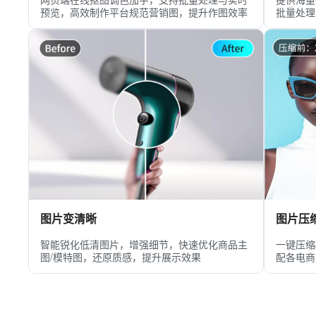
预览，高效制作平台规范营销图，提升作图效率
批量处理
图片变清晰
图片压
智能锐化低清图片，增强细节，快速优化商品主
一键压缩
图/模特图，还原质感，提升展示效果
配各电商