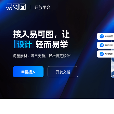
开放平台
接入易可图，让
轻而易举
海量素材，每日更新，轻松搞定设计！
申请接入
开发文档