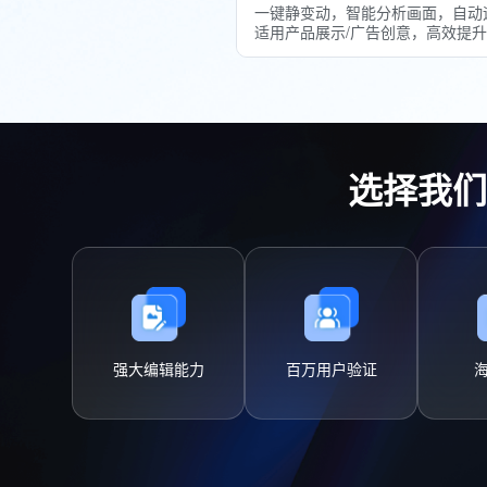
一键静变动，智能分析画面，自动
适用产品展示/广告创意，高效提
选择我们
强大编辑能力
百万用户验证