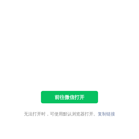
前往微信打开
无法打开时，可使用默认浏览器打开。
复制链接