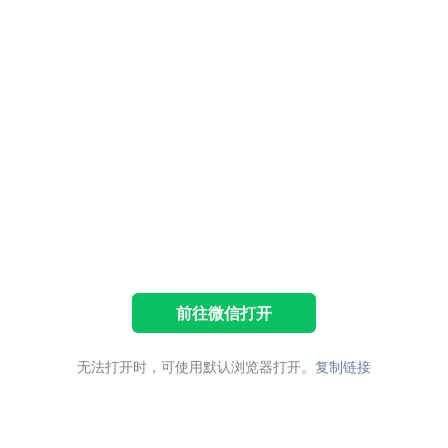
前往微信打开
无法打开时，可使用默认浏览器打开。
复制链接